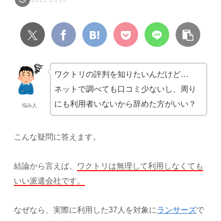
ワクトリの評判を知りたいんだけど…
ネットで調べても口コミ少ないし、周り
にも利用者いないから辞めた方がいい？
悩み人
こんな疑問に答えます。
結論から言えば、
ワクトリは無理して利用しなくても
いい派遣会社です。
なぜなら、実際に利用した37人を対象に
ランサーズ
で