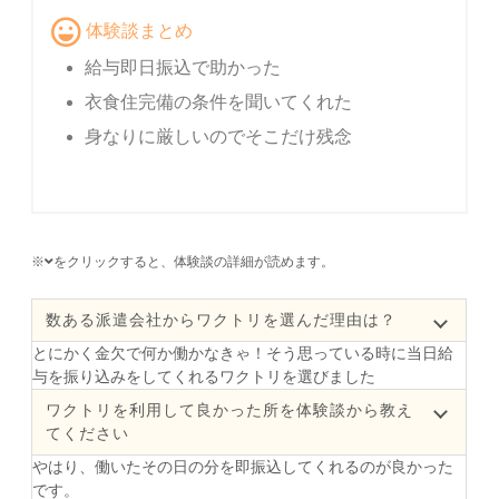
体験談まとめ
給与即日振込で助かった
衣食住完備の条件を聞いてくれた
身なりに厳しいのでそこだけ残念
※
をクリックすると、体験談の詳細が読めます。
数ある派遣会社からワクトリを選んだ理由は？
とにかく金欠で何か働かなきゃ！そう思っている時に当日給
与を振り込みをしてくれるワクトリを選びました
ワクトリを利用して良かった所を体験談から教え
てください
やはり、働いたその日の分を即振込してくれるのが良かった
です。