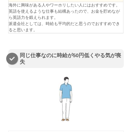
海外に興味がある人やワーホリしたい人にはおすすめです。
英語を使えるような仕事も結構あったので、お金を貯めなが
ら英語力を鍛えられます。
派遣会社としては、時給も平均的だと思うのでおすすめでき
ると思います。
同じ仕事なのに時給が50円低くやる気が喪
失