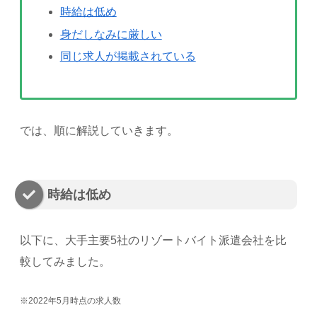
時給は低め
身だしなみに厳しい
同じ求人が掲載されている
では、順に解説していきます。
時給は低め
以下に、大手主要5社のリゾートバイト派遣会社を比
較してみました。
※2022年5月時点の求人数