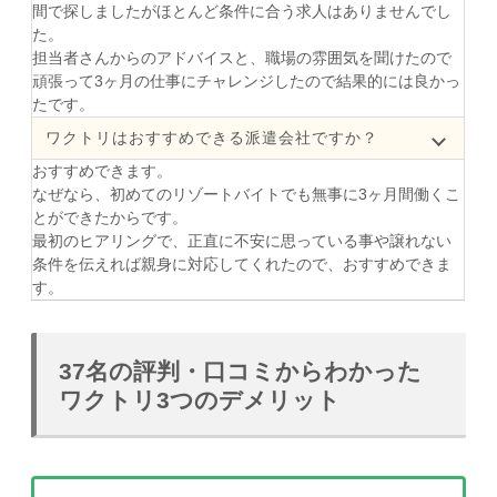
間で探しましたがほとんど条件に合う求人はありませんでし
た。
担当者さんからのアドバイスと、職場の雰囲気を聞けたので
頑張って3ヶ月の仕事にチャレンジしたので結果的には良かっ
たです。
ワクトリはおすすめできる派遣会社ですか？
おすすめできます。
なぜなら、初めてのリゾートバイトでも無事に3ヶ月間働くこ
とができたからです。
最初のヒアリングで、正直に不安に思っている事や譲れない
条件を伝えれば親身に対応してくれたので、おすすめできま
す。
37名の評判・口コミからわかった
ワクトリ3つのデメリット