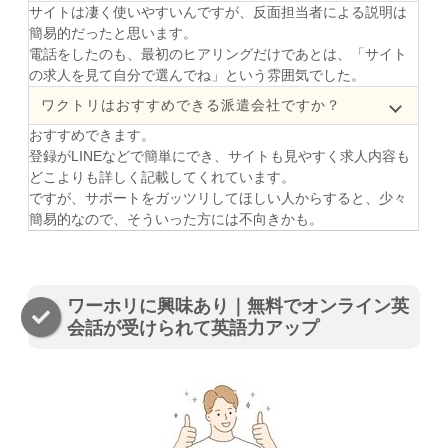
サイトは凄く使いやすいんですが、反面担当者による説明は
簡易的だったと思います。
電話をしたのも、最初のヒアリングだけであとは、「サイト
の求人を見て自分で選んでね」という雰囲気でした。
ワクトリはおすすめできる派遣会社ですか？
おすすめできます。
登録がLINEなどで簡単にでき、サイトも見やすく求人内容も
どこよりも詳しく記載してくれています。
ですが、サポートをガッツリしてほしい人からすると、少々
簡易的なので、そういった方には不向きかも。
ワーホリに興味あり｜無料でオンライン英
会話が受けられて英語力アップ