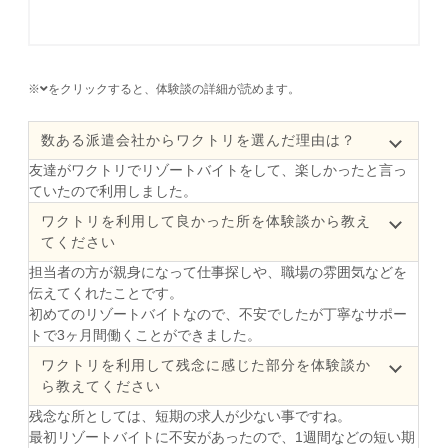
※
をクリックすると、体験談の詳細が読めます。
数ある派遣会社からワクトリを選んだ理由は？
友達がワクトリでリゾートバイトをして、楽しかったと言っ
ていたので利用しました。
ワクトリを利用して良かった所を体験談から教え
てください
担当者の方が親身になって仕事探しや、職場の雰囲気などを
伝えてくれたことです。
初めてのリゾートバイトなので、不安でしたが丁寧なサポー
トで3ヶ月間働くことができました。
ワクトリを利用して残念に感じた部分を体験談か
ら教えてください
残念な所としては、短期の求人が少ない事ですね。
最初リゾートバイトに不安があったので、1週間などの短い期