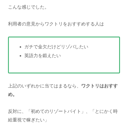
こんな感じでした。
利用者の意見からワクトリをおすすめする人は
ガチで金欠だけどリゾバしたい
英語力を鍛えたい
上記のいずれかに当てはまるなら、
ワクトリはおすす
め。
反対に、「初めてのリゾートバイト」、「とにかく時
給重視で稼ぎたい」