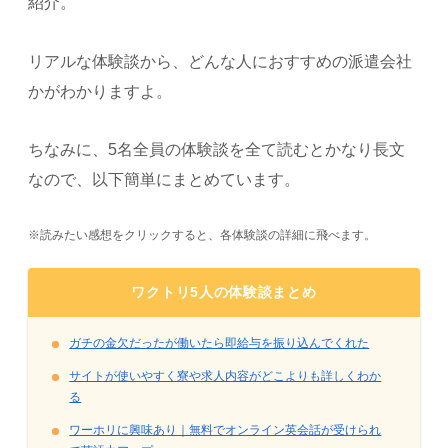
紹介。
リアルな体験談から、どんな人におすすめの派遣会社
かがわかりますよ。
ちなみに、5名全員の体験談を全て読むとかなり長文
なので、以下簡単にまとめています。
※読みたい感想をクリックすると、各体験談の詳細に飛べます。
ワクトリ5人の体験談まとめ
ガチの金欠だったが働いたら即給与を振り込んでくれた
サイトが使いやすく寮や求人内容がどこよりも詳しくわか
る
ワーホリに興味あり｜無料でオンライン英会話が受けられ