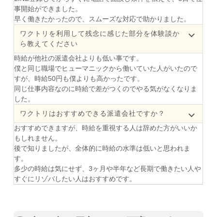
事開始ができました。
早く働きたかったので、スムーズな対応で助かりました。
ワクトリを利用して残念に感じた部分を体験談か
ら教えてください
時給が他社の派遣会社よりも低い事です。
僕と同じ職場でヒューマニックから働いていた人がいたので
すが、時給50円も僕よりも高かったです。
同じ仕事内容なのに時給で差がつくのでやる気がなくなりま
した。
ワクトリはおすすめできる派遣会社ですか？
おすすめできますが、時給を重視する人は辞めた方がいいか
もしれません。
後で知りましたが、全体的に時給の水準は低いと思われま
す。
多少の時給は気にせず、3ヶ月や半年など長期で働きたい人や
すぐにリゾバしたい人はおすすめです。