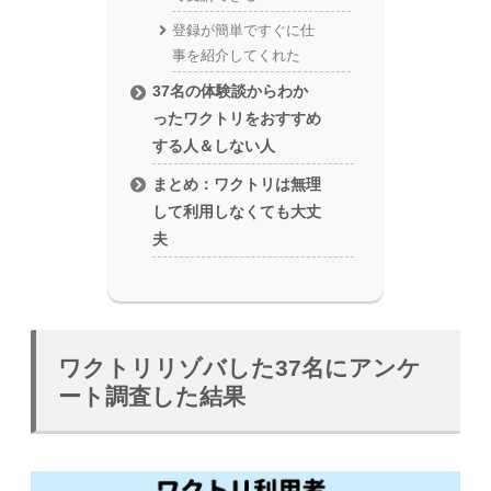
登録が簡単ですぐに仕
事を紹介してくれた
37名の体験談からわか
ったワクトリをおすすめ
する人＆しない人
まとめ：ワクトリは無理
して利用しなくても大丈
夫
ワクトリリゾバした37名にアンケ
ート調査した結果