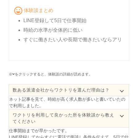
体験談まとめ
LINE登録して5日で仕事開始
時給の水準が全体的に低い
すぐに働きたい人や長期で働きたいならアリ
※
をクリックすると、体験談の詳細が読めます。
数ある派遣会社からワクトリを選んだ理由は？
ネット記事を見て、時給が高く求人数が多いと書いていたの
で利用しました。
ワクトリを利用して良かった所を体験談から教え
てください
仕事開始までが早かったです。
LINE登録してからすぐに電話で面談し条件を伝えて、5日で仕