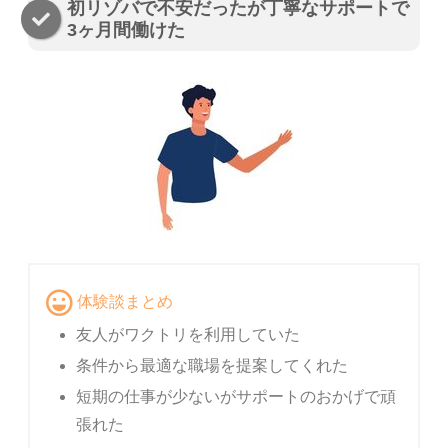
初リゾバで不安だったが丁寧なサポートで
3ヶ月間働けた
体験談まとめ
友人がワクトリを利用していた
条件から最適な職場を提案してくれた
短期の仕事が少ないがサポートのおかげで頑
張れた