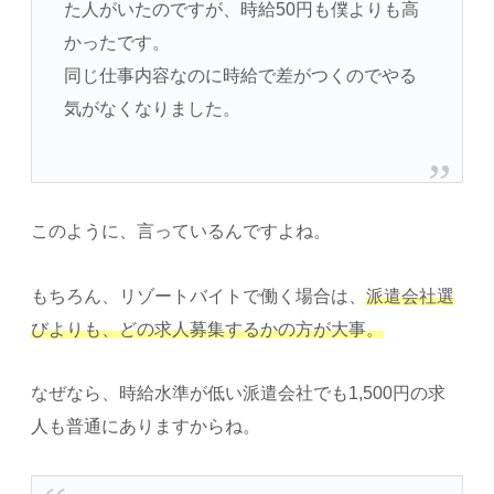
た人がいたのですが、時給50円も僕よりも高
かったです。
同じ仕事内容なのに時給で差がつくのでやる
気がなくなりました。
このように、言っているんですよね。
もちろん、リゾートバイトで働く場合は、
派遣会社選
びよりも、どの求人募集するかの方が大事。
なぜなら、時給水準が低い派遣会社でも1,500円の求
人も普通にありますからね。