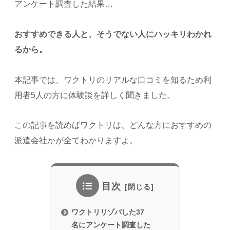
アンケート調査した結果…
おすすめできる人と、そうでない人にハッキリわかれ
るから。
本記事では、ワクトリのリアルな口コミを知るため利
用者5人の方に体験談を詳しく聞きました。
この記事を読めばワクトリは、どんな方におすすめの
派遣会社かが全てわかりますよ。
目次
ワクトリリゾバした37
名にアンケート調査した