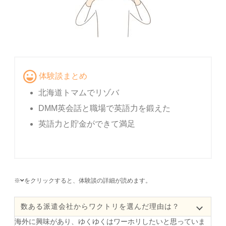
体験談まとめ
北海道トマムでリゾバ
DMM英会話と職場で英語力を鍛えた
英語力と貯金ができて満足
※
をクリックすると、体験談の詳細が読めます。
数ある派遣会社からワクトリを選んだ理由は？
海外に興味があり、ゆくゆくはワーホリしたいと思っていま