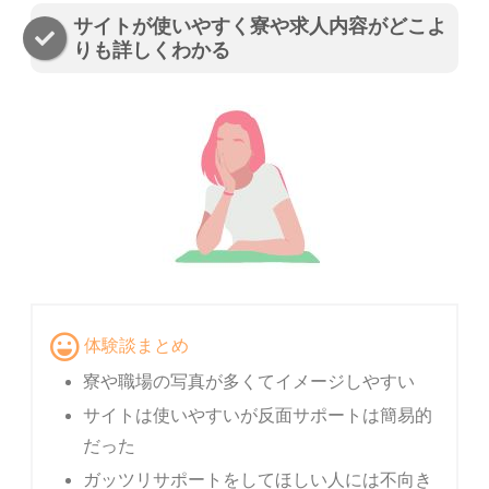
サイトが使いやすく寮や求人内容がどこよ
りも詳しくわかる
体験談まとめ
寮や職場の写真が多くてイメージしやすい
サイトは使いやすいが反面サポートは簡易的
だった
ガッツリサポートをしてほしい人には不向き