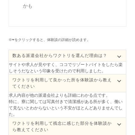
かも
※
をクリックすると、体験談の詳細が読めます。
数ある派遣会社からワクトリを選んだ理由は？
サイトや求人が見やすく、ココでリゾートバイトをしたら楽
しそうだなという印象を受けたので利用しました。
ワクトリを利用して良かった所を体験談から教え
てください
求人内容が他の派遣会社よりも詳細にわかる点です。
特に、寮に関しては写真付きで清潔感がある所が多く、働い
て見ないとわからないという不安がほとんどありませんでし
た。
ワクトリを利用して残念に感じた部分を体験談か
ら教えてください