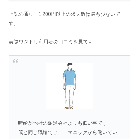
上記の通り、
1,200円以上の求人数は最も少ない
で
す。
実際ワクトリ利用者の口コミを見ても…
時給が他社の派遣会社よりも低い事です。
僕と同じ職場でヒューマニックから働いてい