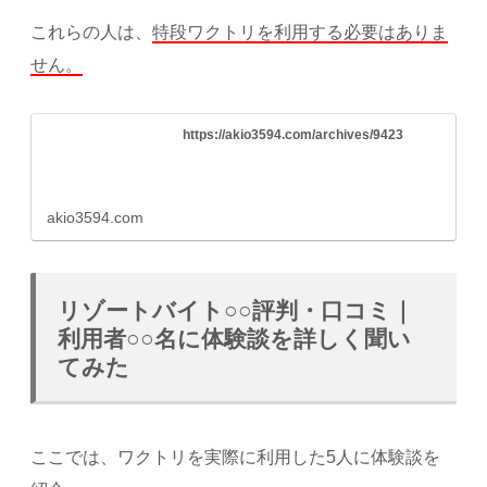
これらの人は、
特段ワクトリを利用する必要はありま
せん。
https://akio3594.com/archives/9423
akio3594.com
リゾートバイト○○評判・口コミ｜
利用者○○名に体験談を詳しく聞い
てみた
ここでは、ワクトリを実際に利用した5人に体験談を