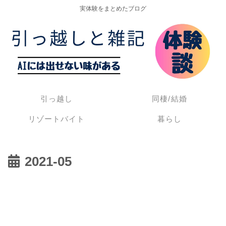
実体験をまとめたブログ
引っ越し
同棲/結婚
リゾートバイト
暮らし
2021-05