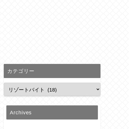
カテゴリー
Archives