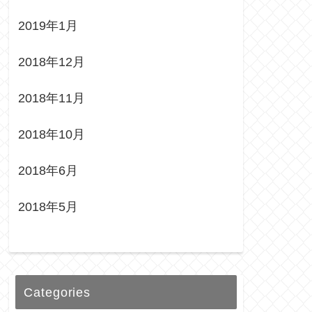
2019年1月
2018年12月
2018年11月
2018年10月
2018年6月
2018年5月
Categories