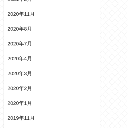
2020年11月
2020年8月
2020年7月
2020年4月
2020年3月
2020年2月
2020年1月
2019年11月