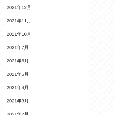
2021年12月
2021年11月
2021年10月
2021年7月
2021年6月
2021年5月
2021年4月
2021年3月
2021年2月