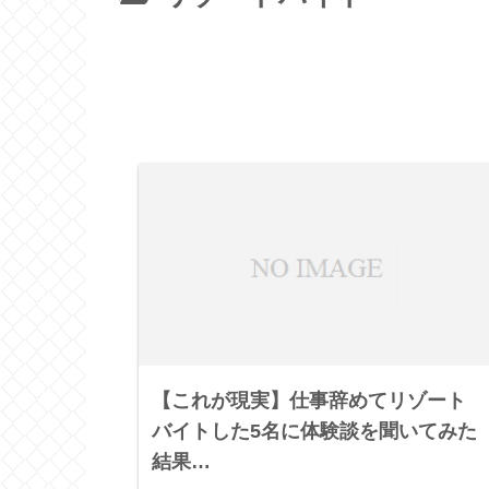
【これが現実】仕事辞めてリゾート
バイトした5名に体験談を聞いてみた
結果…