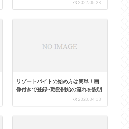
2022.05.28
リゾートバイトの始め方は簡単！画
像付きで登録~勤務開始の流れを説明
2020.04.18