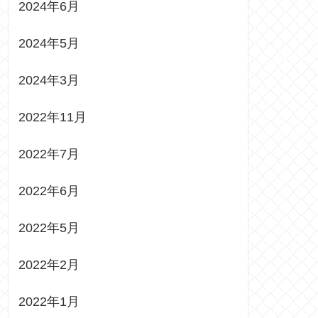
2024年6月
2024年5月
2024年3月
2022年11月
2022年7月
2022年6月
2022年5月
2022年2月
2022年1月