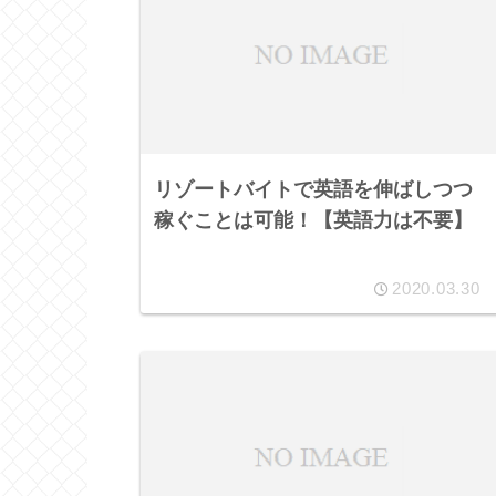
リゾートバイトで英語を伸ばしつつ
稼ぐことは可能！【英語力は不要】
2020.03.30