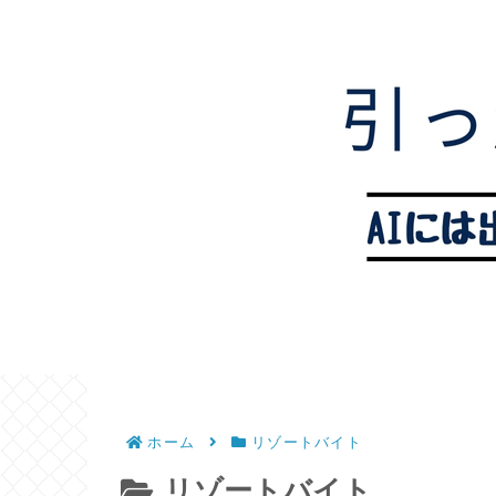
ホーム
リゾートバイト
リゾートバイト