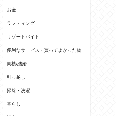
お金
ラフティング
リゾートバイト
便利なサービス・買ってよかった物
同棲/結婚
引っ越し
掃除・洗濯
暮らし