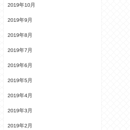
2019年10月
2019年9月
2019年8月
2019年7月
2019年6月
2019年5月
2019年4月
2019年3月
2019年2月