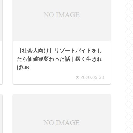
【社会人向け】リゾートバイトをし
たら価値観変わった話｜緩く生きれ
ばOK
2020.03.30