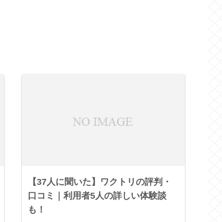
【37人に聞いた】ワクトリの評判・
口コミ｜利用者5人の詳しい体験談
も！