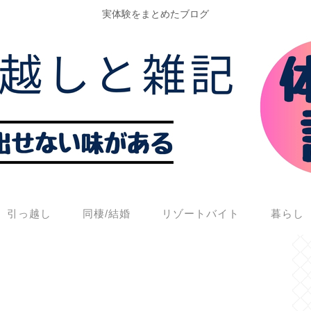
実体験をまとめたブログ
引っ越し
同棲/結婚
リゾートバイト
暮らし