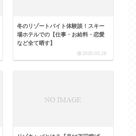
冬のリゾートバイト体験談！スキー
場ホテルでの【仕事・お給料・恋愛
など全て晒す】
2020.03.28