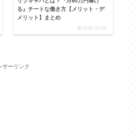
リゾキャバとは？『月60万円稼げ
る』チートな働き方【メリット・デ
メリット】まとめ
2020.03.20
ンサーリンク