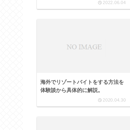
2022.06.04
海外でリゾートバイトをする方法を
体験談から具体的に解説。
2020.04.30