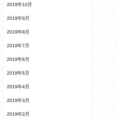
2019年10月
2019年9月
2019年8月
2019年7月
2019年6月
2019年5月
2019年4月
2019年3月
2019年2月