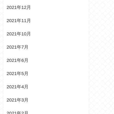
2021年12月
2021年11月
2021年10月
2021年7月
2021年6月
2021年5月
2021年4月
2021年3月
2021年2月