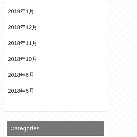
2019年1月
2018年12月
2018年11月
2018年10月
2018年6月
2018年5月
Categories