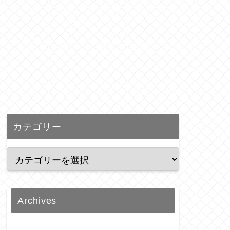
カテゴリー
Archives