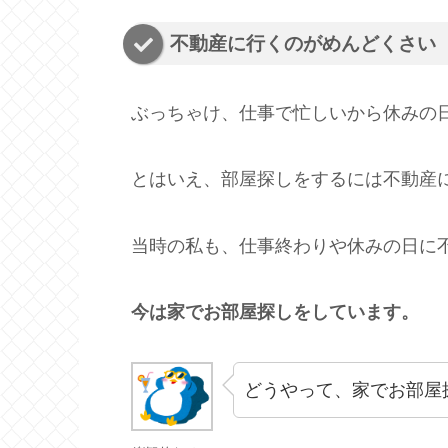
不動産に行くのがめんどくさい
ぶっちゃけ、仕事で忙しいから休みの
とはいえ、部屋探しをするには不動産
当時の私も、仕事終わりや休みの日に
今は家でお部屋探しをしています。
どうやって、家でお部屋