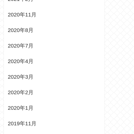
2020年11月
2020年8月
2020年7月
2020年4月
2020年3月
2020年2月
2020年1月
2019年11月