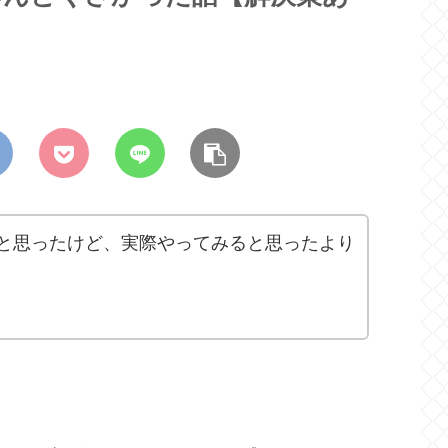
と思ったけど、実際やってみると思ったより