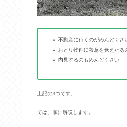
不動産に行くのがめんどくさ
おとり物件に殺意を覚えたあ
内見するのもめんどくさい
上記の3つです。
では、順に解説します。