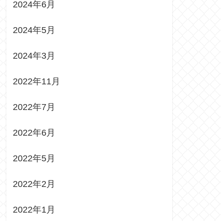
2024年6月
2024年5月
2024年3月
2022年11月
2022年7月
2022年6月
2022年5月
2022年2月
2022年1月