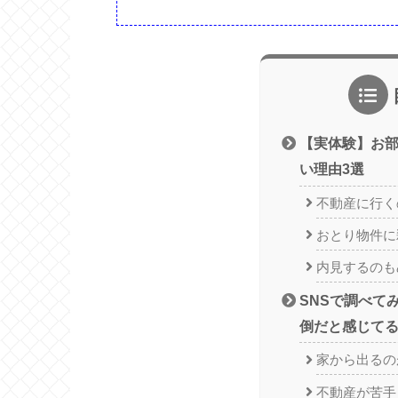
【実体験】お
い理由3選
不動産に行く
おとり物件に
内見するのも
SNSで調べて
倒だと感じてる
家から出るの
不動産が苦手