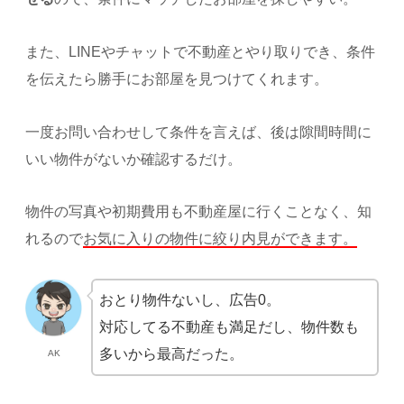
また、LINEやチャットで不動産とやり取りでき、条件
を伝えたら勝手にお部屋を見つけてくれます。
一度お問い合わせして条件を言えば、後は隙間時間に
いい物件がないか確認するだけ。
物件の写真や初期費用も不動産屋に行くことなく、知
れるので
お気に入りの物件に絞り内見ができます。
おとり物件ないし、広告0。
対応してる不動産も満足だし、物件数も
多いから最高だった。
AK