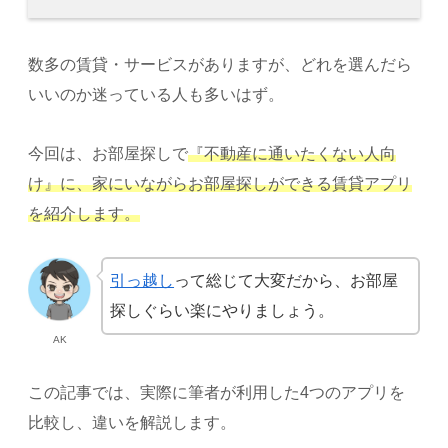
数多の賃貸・サービスがありますが、どれを選んだら
いいのか迷っている人も多いはず。
今回は、お部屋探しで
『不動産に通いたくない人向
け』に、家にいながらお部屋探しができる賃貸アプリ
を紹介します。
引っ越し
って総じて大変だから、お部屋
探しぐらい楽にやりましょう。
AK
この記事では、実際に筆者が利用した4つのアプリを
比較し、違いを解説します。