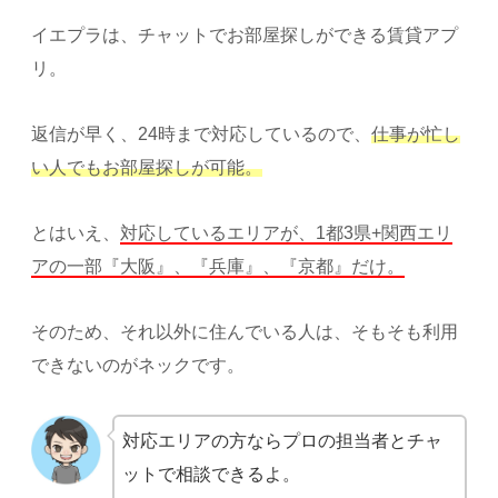
イエプラは、チャットでお部屋探しができる賃貸アプ
リ。
返信が早く、24時まで対応しているので、
仕事が忙し
い人でもお部屋探しが可能。
とはいえ、
対応しているエリアが、1都3県+関西エリ
アの一部『大阪』、『兵庫』、『京都』だけ。
そのため、それ以外に住んでいる人は、そもそも利用
できないのがネックです。
対応エリアの方ならプロの担当者とチャ
ットで相談できるよ。