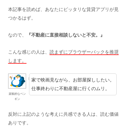
本記事を読めば、あなたにピッタリな賃貸アプリが見
つかるはず。
なので、
『不動産に直接相談しないと不安。』
こんな感じの人は、
読まずにブラウザーバックを推奨
します。
家で映画見ながら、お部屋探ししたい。
仕事終わりに不動産屋に行くのムリ。
楽観的なペン
ギン
反対に上記のような考えに共感できる人は、読む価値
ありです。