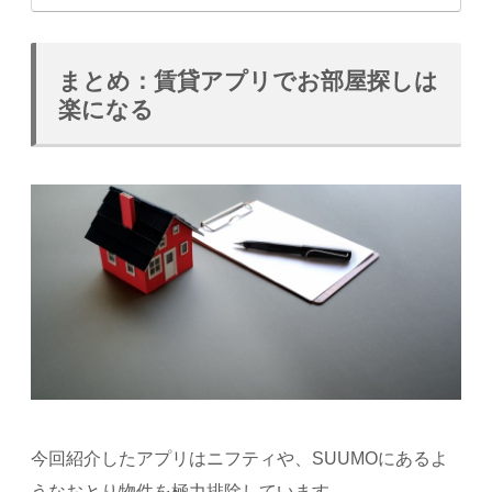
まとめ：賃貸アプリでお部屋探しは
楽になる
今回紹介したアプリはニフティや、SUUMOにあるよ
うなおとり物件を極力排除しています。