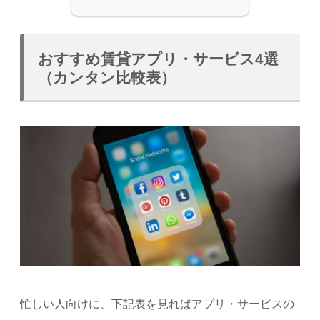
おすすめ賃貸アプリ・サービス4選
（カンタン比較表）
忙しい人向けに、下記表を見ればアプリ・サービスの