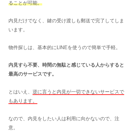
ることが可能。
内見だけでなく、鍵の受け渡しも郵送で完了してしま
います。
物件探しは、基本的にLINEを使うので簡単で手軽。
内見すら不要、時間の無駄と感じている人からすると
最高のサービスです。
とはいえ、
逆に言うと内見が一切できないサービスで
もあります。
なので、内見をしたい人は利用に向かないので、注
意。