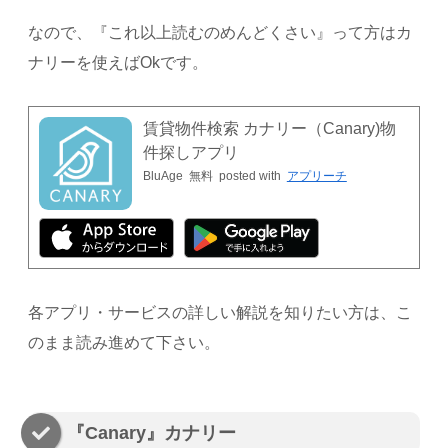
なので、『これ以上読むのめんどくさい』って方はカ
ナリーを使えばOkです。
賃貸物件検索 カナリー（Canary‪)‪‬‬物
件探しアプリ
BluAge
無料
posted with
アプリーチ
各アプリ・サービスの詳しい解説を知りたい方は、こ
のまま読み進めて下さい。
『Canary』カナリー