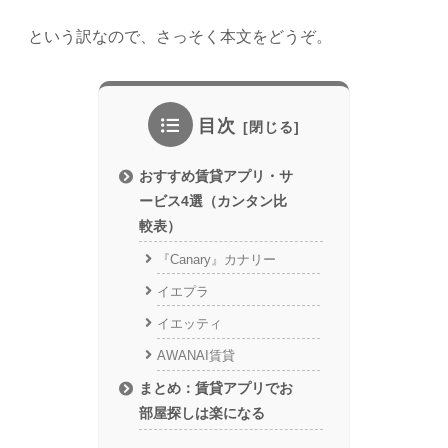
という訳なので、さっそく本文をどうぞ。
目次
おすすめ賃貸アプリ・サ
ービス4選（カンタン比
較表）
『Canary』カナリー
イエプラ
イエッティ
AWANAI賃貸
まとめ：賃貸アプリでお
部屋探しは楽になる