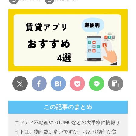
この記事のまとめ
ニフティ不動産やSUUMOなどの大手物件情報サ
イトは、物件数は多いですが、おとり物件が普