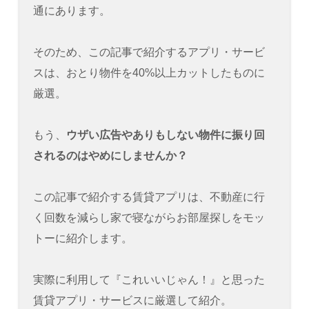
通にあります。
そのため、この記事で紹介するアプリ・サービ
スは、おとり物件を40%以上カットしたものに
厳選。
もう、
ウザい広告やありもしない物件に振り回
されるのはやめにしませんか？
この記事で紹介する賃貸アプリは、不動産に行
く回数を減らし家で寝ながらお部屋探しをモッ
トーに紹介します。
実際に利用して『これいいじゃん！』と思った
賃貸アプリ・サービスに厳選して紹介。