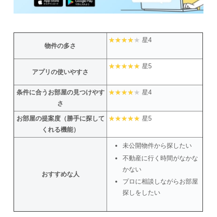
星4
物件の多さ
星5
アプリの使いやすさ
条件に合うお部屋の見つけやす
星4
さ
お部屋の提案度（勝手に探して
星5
くれる機能）
未公開物件から探したい
不動産に行く時間がなかな
かない
おすすめな人
プロに相談しながらお部屋
探しをしたい