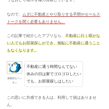
なので、
ムダに不動産とやり取りする手間やセールス
トークを聞く必要もありません。
この記事で紹介したアプリなら、
不動産に行く暇がな
い人でもお部屋探しができ、無駄に不動産に通うこと
もなくなります。
不動産に通う時間なんてない
休みの日は家でゴロゴロしたい
楽観的なペン
でも、お部屋探しはしたい
ギン
この思いに共感できる人は、利用して損はありませ
ん。