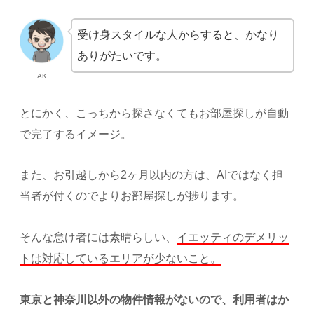
受け身スタイルな人からすると、かなり
ありがたいです。
AK
とにかく、こっちから探さなくてもお部屋探しが自動
で完了するイメージ。
また、お引越しから2ヶ月以内の方は、AIではなく担
当者が付くのでよりお部屋探しが捗ります。
そんな怠け者には素晴らしい、
イエッティのデメリッ
トは対応しているエリアが少ないこと。
東京と神奈川以外の物件情報がないので、利用者はか