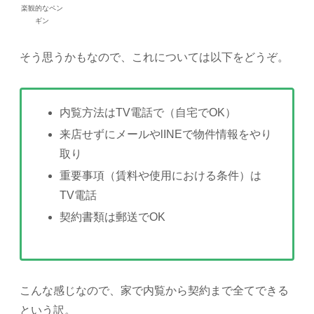
楽観的なペン
ギン
そう思うかもなので、これについては以下をどうぞ。
内覧方法はTV電話で（自宅でOK）
来店せずにメールやlINEで物件情報をやり
取り
重要事項（賃料や使用における条件）は
TV電話
契約書類は郵送でOK
こんな感じなので、家で内覧から契約まで全てできる
という訳。