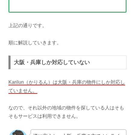
上記の通りです。
順に解説していきます。
大阪・兵庫しか対応していない
Karilun（かりるん）は大阪・兵庫の物件にしか対応し
ていません。
なので、それ以外の地域の物件を探している人はそも
そもサービスは利用できません。