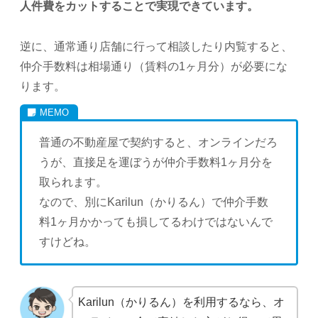
人件費をカットすることで実現できています。
逆に、通常通り店舗に行って相談したり内覧すると、
仲介手数料は相場通り（賃料の1ヶ月分）が必要にな
ります。
普通の不動産屋で契約すると、オンラインだろ
うが、直接足を運ぼうが仲介手数料1ヶ月分を
取られます。
なので、別にKarilun（かりるん）で仲介手数
料1ヶ月かかっても損してるわけではないんで
すけどね。
Karilun（かりるん）を利用するなら、オ