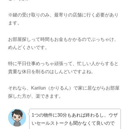
※鍵の受け取りのみ、最寄りの店舗に行く必要があり
ます。
お部屋探しって時間もお金もかかるのでぶっちゃけ、
めんどくさいです。
特に平日仕事めっちゃ頑張って、忙しい人からすると
貴重な休日を削るのはしんどいですよね。
それなら、Karilun（かりるん）で家に居ながらお部屋
探した方が、楽できます。
1つの物件に30分もあれば終わるし、ウザ
いセールストークも聞かなくて良いので