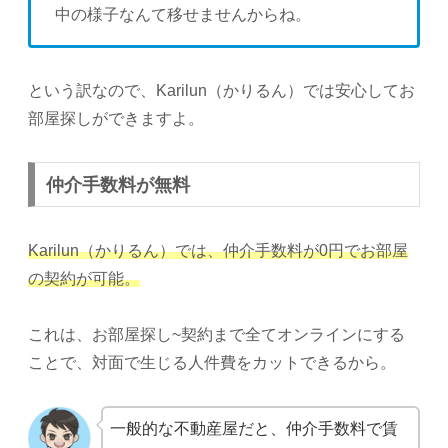
中の様子なんて移せませんからね。
という訳なので、Karilun（かりるん）では安心してお
部屋探しができますよ。
仲介手数料が無料
Karilun（かりるん）では、仲介手数料が0円でお部屋
の契約が可能。
これは、お部屋探し~契約まで全てオンラインにする
ことで、対面で生じる人件費をカットできるから。
一般的な不動産屋だと、仲介手数料で賃