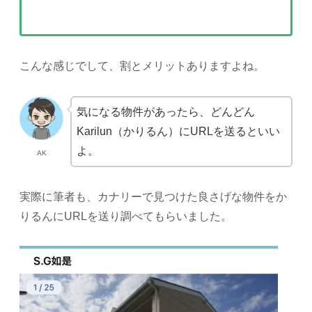
こんな感じでして、割とメリットありますよね。
気になる物件があったら、どんどん
Karilun（かりるん）にURLを送るといい
よ。
AK
実際に筆者も、カナリーで見つけた良さげな物件をか
りるんにURLを送り調べてもらいました。