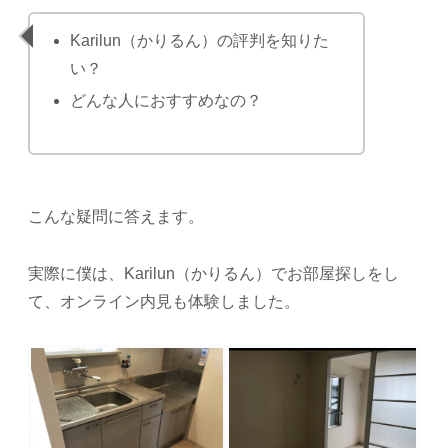
Karilun（かりるん）の評判を知りた
い？
どんな人におすすめなの？
こんな疑問に答えます。
実際に僕は、Karilun（かりるん）でお部屋探しをし
て、オンライン内見も体験しました。