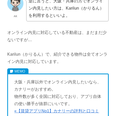
逆に言うと、大阪・兵庫の方でオンライ
ン内見したい方は、Karilun（かりるん）
を利用するといいよ。
AK
オンライン内見に対応している不動産は、まだまだ少
ないですが…
Karilun（かりるん）で、紹介できる物件は全てオンラ
イン内見に対応しています。
大阪・兵庫以外でオンライン内見したいなら、
カナリーがおすすめ。
物件数が多く全国に対応しており、アプリ自体
の使い勝手が抜群にいいです。
«【賃貸アプリNo1】カナリーの評判と口コミ