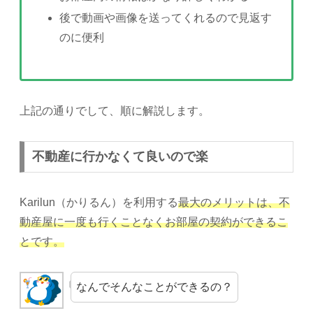
後で動画や画像を送ってくれるので見返す
のに便利
上記の通りでして、順に解説します。
不動産に行かなくて良いので楽
Karilun（かりるん）を利用する
最大のメリットは、不
動産屋に一度も行くことなくお部屋の契約ができるこ
とです。
なんでそんなことができるの？