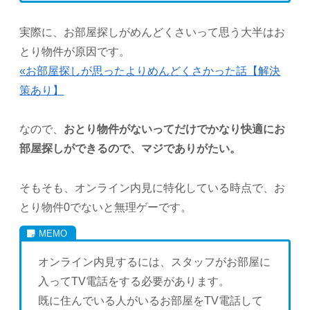
実際に、お部屋探しがめんどくさいって思う大半はお
とり物件が原因です。
«お部屋探しが思ったよりめんどくさかった話【解決
策あり】
なので、
おとり物件がないってだけでかなり快適にお
部屋探しができるので、マジでありがたい。
そもそも、オンライン内見に特化している時点で、お
とり物件0でないと無理ゲーです。
オンライン内見するには、スタッフがお部屋に
入ってTV電話をする必要があります。
既に住んでいる人がいるお部屋をTV電話して