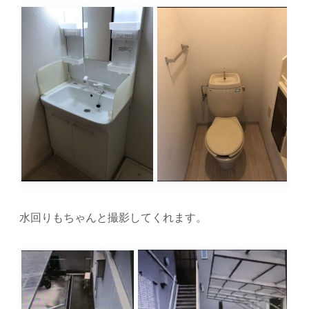
水回りもちゃんと撮影してくれます。