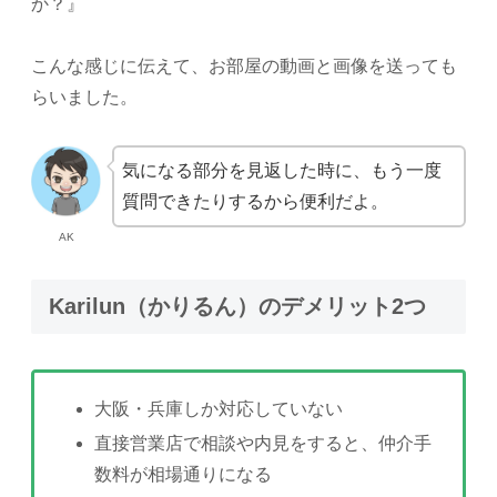
か？』
こんな感じに伝えて、お部屋の動画と画像を送っても
らいました。
気になる部分を見返した時に、もう一度
質問できたりするから便利だよ。
AK
Karilun（かりるん）のデメリット2つ
大阪・兵庫しか対応していない
直接営業店で相談や内見をすると、仲介手
数料が相場通りになる