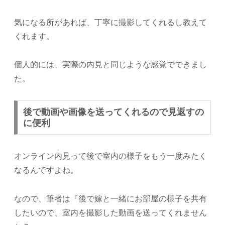
気になる所があれば、丁寧に撮影してくれるし教えて
くれます。
個人的には、実際の内見と同じような感覚でできまし
た。
後で動画や画像を送ってくれるので見返すの
に便利
オンライン内見って後で室内の様子をもう一度みたく
なるんですよね。
なので、筆者は『後で嫁と一緒にお部屋の様子を共有
したいので、室内を撮影した動画を送ってくれません