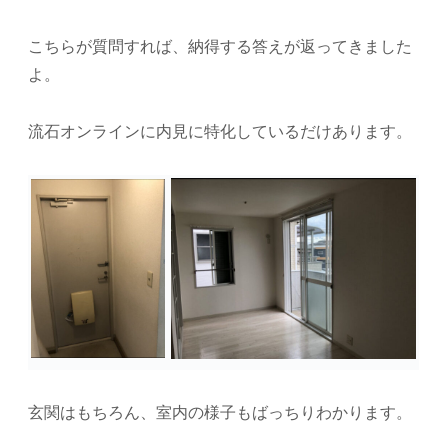
こちらが質問すれば、納得する答えが返ってきました
よ。
流石オンラインに内見に特化しているだけあります。
玄関はもちろん、室内の様子もばっちりわかります。