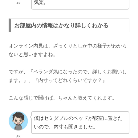
気楽。
AK
お部屋内の情報はかなり詳しくわかる
オンライン内見は、ざっくりとしか中の様子がわから
ないと思いますよね。
ですが、『ベランダ気になったので、詳しくお願いし
ます。』、『内寸ってどれくらいですか？』
こんな感じで聞けば、ちゃんと教えてくれます。
僕はセミダブルのベッドが寝室に置きた
いので、内寸も聞きました。
AK