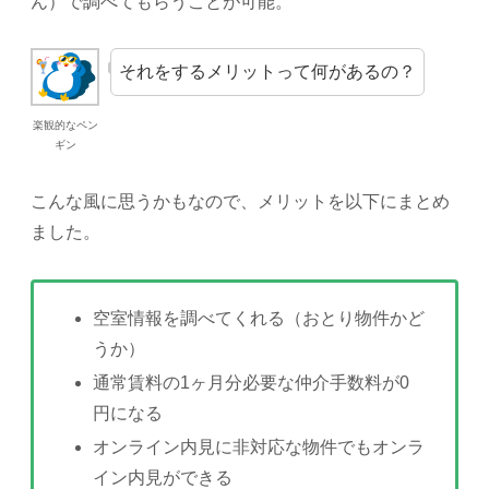
ん）で調べてもらうことが可能。
それをするメリットって何があるの？
楽観的なペン
ギン
こんな風に思うかもなので、メリットを以下にまとめ
ました。
空室情報を調べてくれる（おとり物件かど
うか）
通常賃料の1ヶ月分必要な仲介手数料が0
円になる
オンライン内見に非対応な物件でもオンラ
イン内見ができる