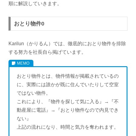
順に解説していきます。
おとり物件0
Karilun（かりるん）では、徹底的におとり物件を排除
する努力を社長自ら掲げています。
おとり物件とは、物件情報が掲載されているの
に、実際には誰かが既に住んでいたりして空室
ではない物件。
これにより、『物件を探して気に入る』→『不
動産屋に電話』→『おとり物件なので内見でき
ない』
上記の流れになり、時間と気力を奪われます。