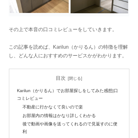
その上で本音の口コミレビューをしていきます。
この記事を読めば、Karilun（かりるん）の特徴を理解
し、どんな人におすすめのサービスかがわかります。
目次
Karilun（かりるん）でお部屋探しをしてみた感想|口
コミレビュー
不動産に行かなくて良いので楽
お部屋内の情報はかなり詳しくわかる
後で動画や画像を送ってくれるので見返すのに便
利