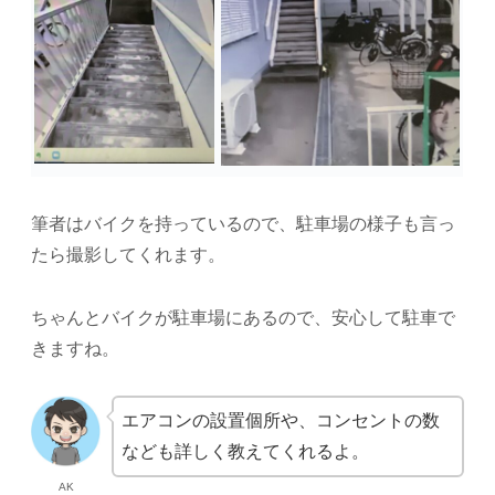
筆者はバイクを持っているので、駐車場の様子も言っ
たら撮影してくれます。
ちゃんとバイクが駐車場にあるので、安心して駐車で
きますね。
エアコンの設置個所や、コンセントの数
なども詳しく教えてくれるよ。
AK