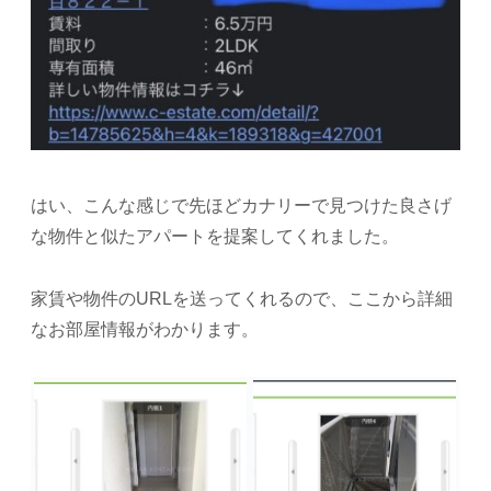
はい、こんな感じで先ほどカナリーで見つけた良さげ
な物件と似たアパートを提案してくれました。
家賃や物件のURLを送ってくれるので、ここから詳細
なお部屋情報がわかります。