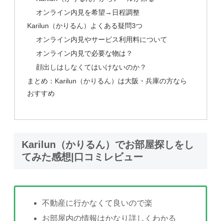
オンライン内見を希望→日程調整
Karilun（かりるん）よくある疑問3つ
オンライン内見やサービス利用料について
オンライン内見で必要な物は？
顔出しはしなくてはいけないのか？
まとめ：Karilun（かりるん）は大阪・兵庫の方なら
おすすめ
Karilun（かりるん）でお部屋探しをし
てみた感想|口コミレビュー
不動産に行かなくて良いので楽
お部屋内の情報はかなり詳しくわかる