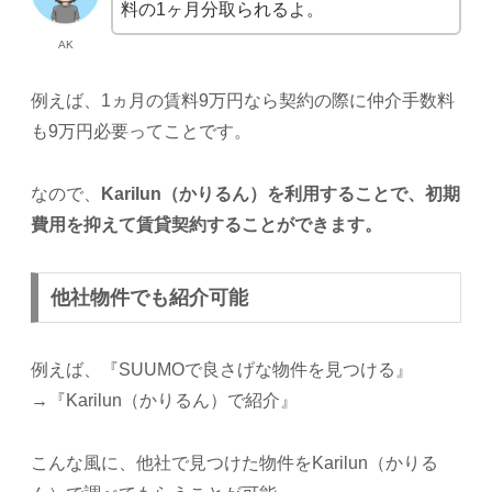
料の1ヶ月分取られるよ。
AK
例えば、1ヵ月の賃料9万円なら契約の際に仲介手数料
も9万円必要ってことです。
なので、
Karilun（かりるん）を利用することで、初期
費用を抑えて賃貸契約することができます。
他社物件でも紹介可能
例えば、『SUUMOで良さげな物件を見つける』
→『Karilun（かりるん）で紹介』
こんな風に、他社で見つけた物件をKarilun（かりる