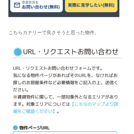
こちらカナリーで良さそうと思った物件。