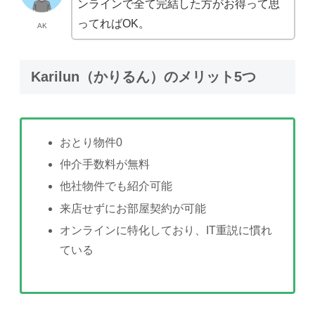
ンラインで全て完結した方がお得って思
ってればOK。
AK
Karilun（かりるん）のメリット5つ
おとり物件0
仲介手数料が無料
他社物件でも紹介可能
来店せずにお部屋契約が可能
オンラインに特化しており、IT重説に慣れ
ている