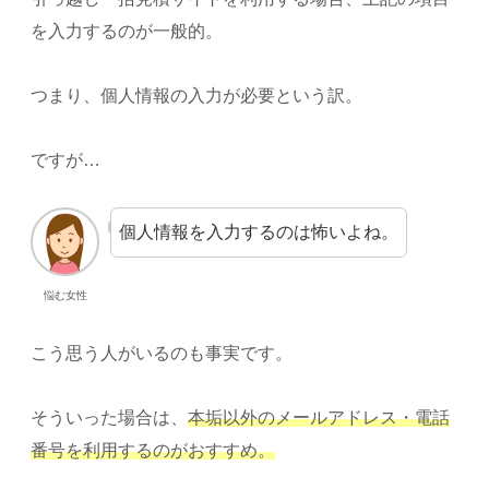
を入力するのが一般的。
つまり、個人情報の入力が必要という訳。
ですが…
個人情報を入力するのは怖いよね。
悩む女性
こう思う人がいるのも事実です。
そういった場合は、
本垢以外のメールアドレス・電話
番号を利用するのがおすすめ。