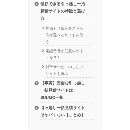
信頼できる引っ越し一括
見積サイトの特徴と選び
方
見積もり業者をこちら
側が選べるサイトを使
う
電話番号が任意のサイ
トを選ぶ
付帯サービスのこない
サイトを選ぶ
【事実】安全な引っ越し
一括見積サイトは
SUUMO一択
引っ越し一括見積サイト
はヤバくない【まとめ】