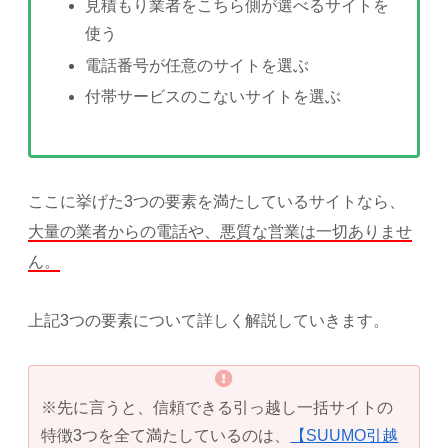
見積もり業者をこちら側が選べるサイトを
使う
電話番号が任意のサイトを選ぶ
付帯サービスのこないサイトを選ぶ
ここに挙げた3つの要素を満たしているサイトなら、
大量の業者からの電話や、悪質な営業は一切ありませ
ん。
上記3つの要素について詳しく解説していきます。
※先に言うと、信頼できる引っ越し一括サイトの
特徴3つを全て満たしているのは、
【SUUMO引越