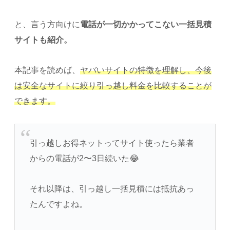
と、言う方向けに
電話が一切かかってこない一括見積
サイトも紹介。 ​
本記事を読めば、
ヤバいサイトの特徴を理解し、今後
は安全なサイトに絞り引っ越し料金を比較することが
できます。
引っ越しお得ネットってサイト使ったら業者
からの電話が2〜3日続いた😂
それ以降は、引っ越し一括見積には抵抗あっ
たんですよね。