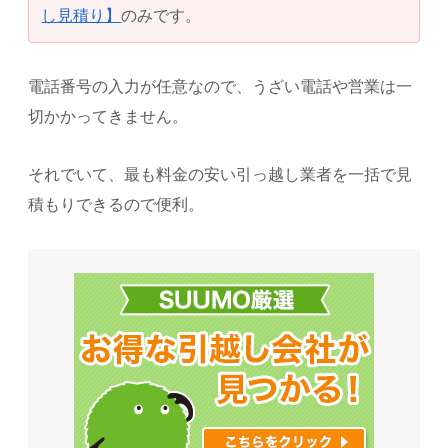
し見積り】
のみです。
電話番号の入力が任意なので、うざい電話や営業は一
切かかってきません。
それでいて、最も料金の安い引っ越し業者を一括で見
積もりできるので便利。