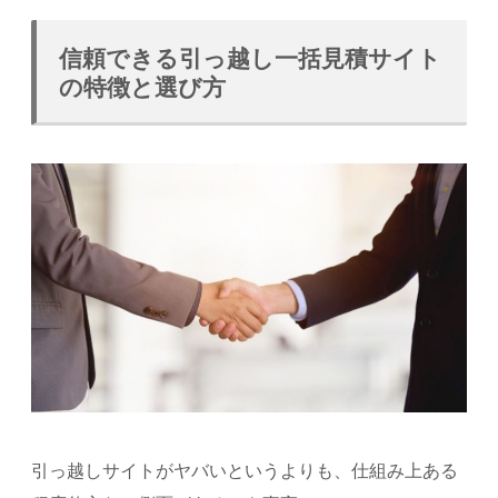
信頼できる引っ越し一括見積サイト
の特徴と選び方
引っ越しサイトがヤバいというよりも、仕組み上ある