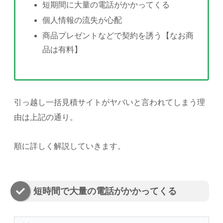
短期間に大量の電話がかかってくる
個人情報の流失が心配
商品プレゼントなどで契約を誘う【なお商
品は有料】
引っ越し一括見積サイトがヤバいと言われてしまう理
由は上記の通り。
順に詳しく解説していきます。
短時間で大量の電話がかかってくる