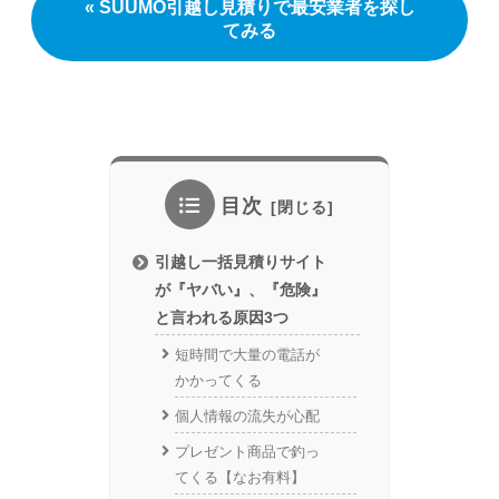
« SUUMO引越し見積りで最安業者を探し
てみる
目次
引越し一括見積りサイト
が『ヤバい』、『危険』
と言われる原因3つ
短時間で大量の電話が
かかってくる
個人情報の流失が心配
プレゼント商品で釣っ
てくる【なお有料】