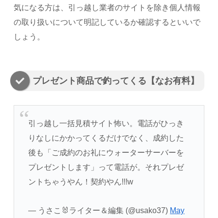
気になる方は、引っ越し業者のサイトを除き個人情報
の取り扱いについて明記しているか確認するといいで
しょう。
プレゼント商品で釣ってくる【なお有料】
引っ越し一括見積サイト怖い。電話がひっき
りなしにかかってくるだけでなく、成約した
後も「ご成約のお礼にウォーターサーバーを
プレゼントします」って電話が。それプレゼ
ントちゃうやん！契約やん!!!w
— うさこ🐰ライター＆編集 (@usako37)
May