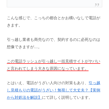
こんな感じで、こっちの都合とかお構いなしで電話が
きます。
引っ越し業者も商売なので、契約するのに必死なのは
想像できますが…。
この電話ラッシュが引っ越し一括見積サイトがヤバい
と言われてしまう大きな原因になっています。
とはいえ、電話がうざい人向けの対策もあり、
引っ越
し見積もりの電話がうざい！無視して大丈夫？【実例
から対処法を解説】
にて詳しく説明しています。