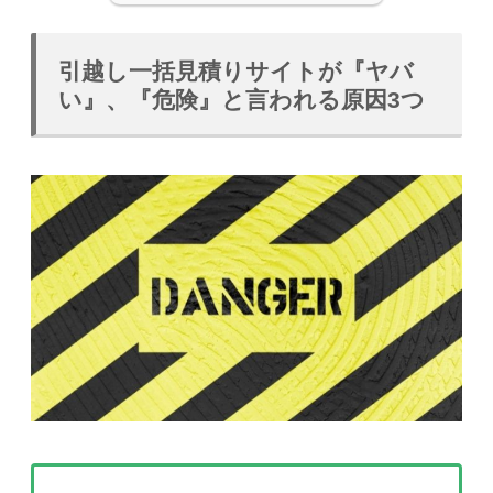
引越し一括見積りサイトが『ヤバ
い』、『危険』と言われる原因3つ