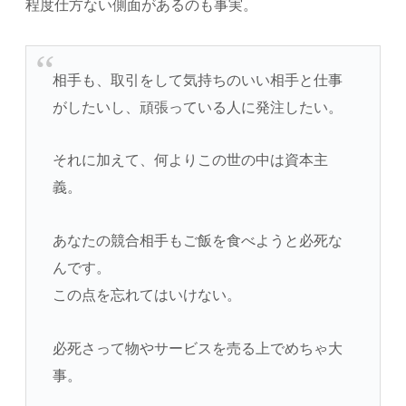
程度仕方ない側面があるのも事実。
相手も、取引をして気持ちのいい相手と仕事
がしたいし、頑張っている人に発注したい。
それに加えて、何よりこの世の中は資本主
義。
あなたの競合相手もご飯を食べようと必死な
んです。
この点を忘れてはいけない。
必死さって物やサービスを売る上でめちゃ大
事。