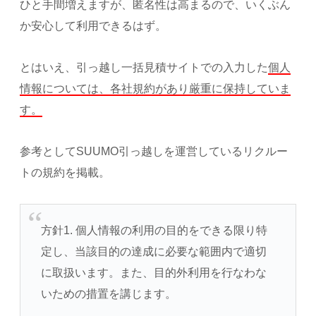
ひと手間増えますが、匿名性は高まるので、いくぶん
か安心して利用できるはず。
とはいえ、引っ越し一括見積サイトでの入力した
個人
情報については、各社規約があり厳重に保持していま
す。
参考としてSUUMO引っ越しを運営しているリクルー
トの規約を掲載。
方針1. 個人情報の利用の目的をできる限り特
定し、当該目的の達成に必要な範囲内で適切
に取扱います。また、目的外利用を行なわな
いための措置を講じます。