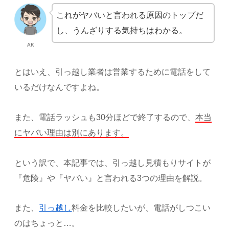
これがヤバいと言われる原因のトップだ
し、うんざりする気持ちはわかる。
AK
とはいえ、引っ越し業者は営業するために電話をして
いるだけなんですよね。
また、電話ラッシュも30分ほどで終了するので、
本当
にヤバい理由は別にあります。
という訳で、本記事では、引っ越し見積もりサイトが
『危険』や『ヤバい』と言われる3つの理由を解説。
また、
引っ越し
料金を比較したいが、電話がしつこい
のはちょっと…。