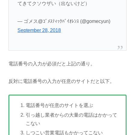
てきてクソウザい（出ないけど）
— ゴメス@ｺﾞﾒｽﾃｨｯｸﾊﾞｲｵﾚﾝｽ (@gomecyun)
September 28, 2018
電話番号の入力が必須だと上記の通り。
反対に電話番号の入力が任意のサイトだと以下。
電話番号が任意のサイトを選ぶ
引っ越し業者からの大量の電話はかかって
こない
しつこい営業電話もかかってこない