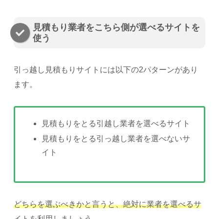
見積もり業者をこちら側が選べるサイトを
使う
引っ越し見積もりサイトには以下の2パターンがあり
ます。
見積もりをとる引越し業者を選べるサイト
見積もりをとる引っ越し業者を選べないサ
イト
どちらを選ぶべきかと言うと、絶対に業者を選べるサ
イトを利用しましょう。