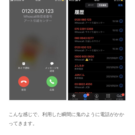
こんな感じで、利用した瞬間に鬼のように電話がかか
ってきます。