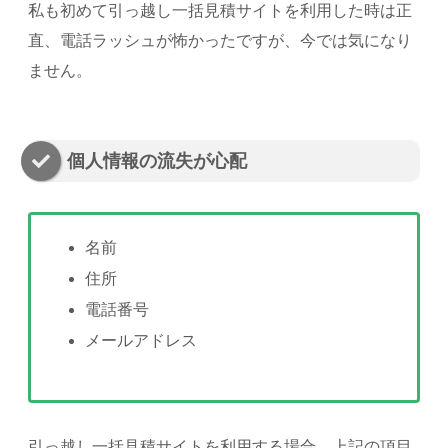
私も初めて引っ越し一括見積サイトを利用した時は正
直、電話ラッシュが怖かったですが、今では気になり
ません。
個人情報の流失が心配
名前
住所
電話番号
メールアドレス
引っ越し一括見積サイトを利用する場合、上記の項目