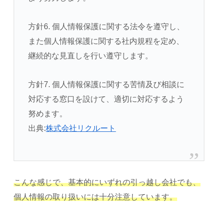
方針6. 個人情報保護に関する法令を遵守し、
また個人情報保護に関する社内規程を定め、
継続的な見直しを行い遵守します。
方針7. 個人情報保護に関する苦情及び相談に
対応する窓口を設けて、適切に対応するよう
努めます。
出典:
株式会社リクルート
こんな感じで、基本的にいずれの引っ越し会社でも、
個人情報の取り扱いには十分注意しています。