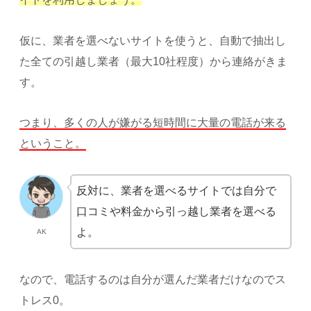
仮に、業者を選べないサイトを使うと、自動で抽出し
た全ての引越し業者（最大10社程度）から連絡がきま
す。
つまり、多くの人が嫌がる短時間に大量の電話が来る
ということ。
反対に、業者を選べるサイトでは自分で
口コミや料金から引っ越し業者を選べる
よ。
AK
なので、電話するのは自分が選んだ業者だけなのでス
トレス0。