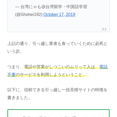
— 台湾にゃも@台湾留学・中国語学習
(@Shohei192)
October 17, 2019
上記の通り、引っ越し業者も食っていくために必死と
いう訳。
つまり、
電話や営業がしつこいのムリって人は、
電話
不要
のサービスを利用しようということ。
以下に、信頼できる引っ越し一括見積サイトの特徴を
書きました。