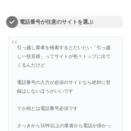
電話番号が任意のサイトを選ぶ
引っ越し業者を検索するとだいたい「引っ越
し一括見積」ってサイトが色々トップに出て
くるんだけど
電話番号の入力が必須のサイトなら絶対に登
録はしないほうがいいです
てか殆どは電話番号必須です
さっきから10件以上の業者から電話が掛かっ