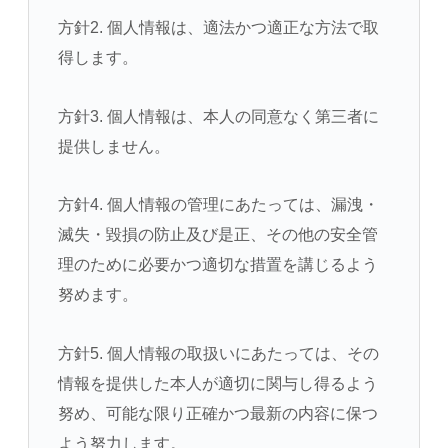
方針2. 個人情報は、適法かつ適正な方法で取
得します。
方針3. 個人情報は、本人の同意なく第三者に
提供しません。
方針4. 個人情報の管理にあたっては、漏洩・
滅失・毀損の防止及び是正、その他の安全管
理のために必要かつ適切な措置を講じるよう
努めます。
方針5. 個人情報の取扱いにあたっては、その
情報を提供した本人が適切に関与し得るよう
努め、可能な限り正確かつ最新の内容に保つ
よう努力します。