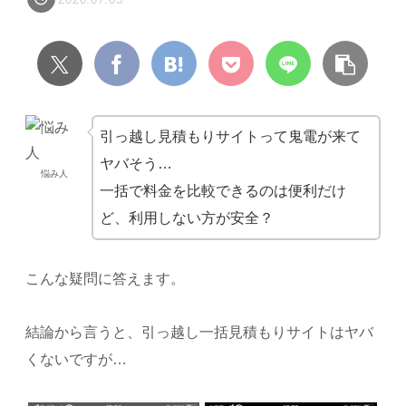
引っ越し見積もりサイトって鬼電が来て
ヤバそう… ​ ​
悩み人
一括で料金を比較できるのは便利だけ
ど、利用しない方が安全？
こんな疑問に答えます。
結論から言うと、引っ越し一括見積もりサイトはヤバ
くないですが…