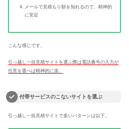
メールで見積もり額を知れるので、精神的
に安定
こんな感じです。
引っ越し一括見積サイトを選ぶ際は電話番号の入力が
任意を選べば精神的に楽。
付帯サービスのこないサイトを選ぶ
引っ越し一括見積サイトで多いパターンは以下。