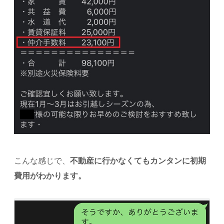
こんな感じで、
不動産に行かなくてもカンタンに初期
費用がわかります。