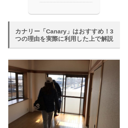
カナリー「Canary」はおすすめ！3
つの理由を実際に利用した上で解説