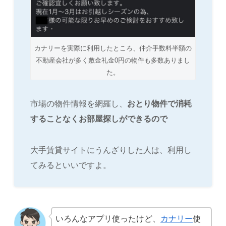
カナリーを実際に利用したところ、仲介手数料半額の
不動産会社が多く敷金礼金0円の物件も多数ありまし
た。
市場の物件情報を網羅し、
おとり物件で消耗
することなくお部屋探しができるので
大手賃貸サイトにうんざりした人は、利用し
てみるといいですよ。
いろんなアプリ使ったけど、
カナリー
使