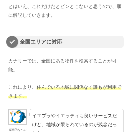
とはいえ、これだけだとピンとこないと思うので、順
に解説していきます。
全国エリアに対応
カナリーでは、全国にある物件を検索することが可
能。
これにより、
住んでいる地域に関係なく誰もが利用で
きます。
イエプラやイエッティも良いサービスだ
けど、地域が限られているのが残念だっ
楽観的なペン