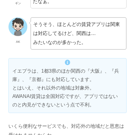
たなぁ。
ギン
そうそう、ほとんどの賃貸アプリは関東
は対応してるけど、関西は…
みたいなのが多かった。
AK
イエプラは、1都3県のほか関西の『大阪』、『兵
庫』、『京都』にも対応しています。
とはいえ、それ以外の地域は対象外。
AWANAI賃貸は全国対応ですが、アプリではない
のと内見ができないという点で不利。
いくら便利なサービスでも、対応外の地域だと恩恵は