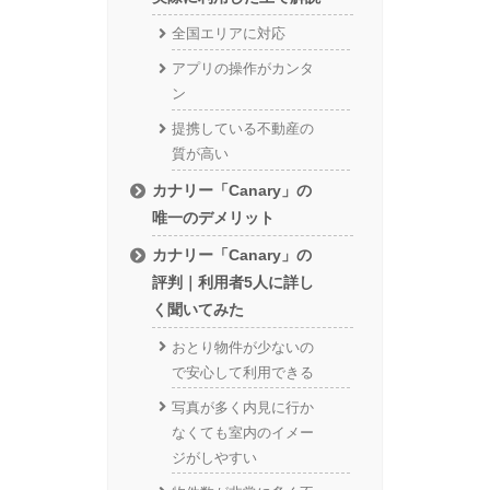
全国エリアに対応
アプリの操作がカンタ
ン
提携している不動産の
質が高い
カナリー「Canary」の
唯一のデメリット
カナリー「Canary」の
評判｜利用者5人に詳し
く聞いてみた
おとり物件が少ないの
で安心して利用できる
写真が多く内見に行か
なくても室内のイメー
ジがしやすい