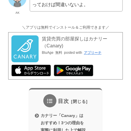
っておけば間違いないよ。
AK
＼アプリは無料でインストール＆ご利用できます／
賃貸売買の部屋探しはカナリー
（Canary)
BluAge
無料
posted with
アプリーチ
目次
カナリー「Canary」は
おすすめ！3つの理由を
実際に利用した上で解説