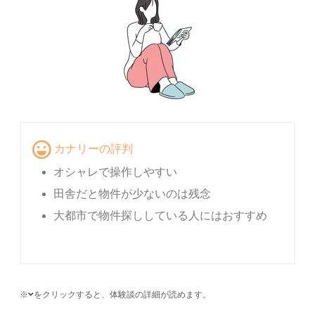
カナリーの評判
オシャレで操作しやすい
田舎だと物件が少ないのは残念
大都市で物件探ししている人にはおすすめ
※
をクリックすると、体験談の詳細が読めます。