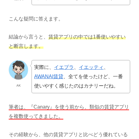
こんな疑問に答えます。
結論から言うと、
賃貸アプリの中では1番使いやすい
と断言します。
実際に、
イエプラ
、
イエッティ
、
AWANAI賃貸
、全てを使ったけど、一番
使いやすく感じたのはカナリーだね。
AK
筆者は、『Canary』を使う前から、類似の賃貸アプリ
を複数使ってきました。
その経験から、他の賃貸アプリと比べどう優れている