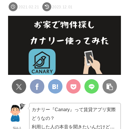
2021.02.21
2023.12.01
カナリー『Canary』って賃貸アプリ実際
どうなの？
利用した人の本音を聞きたいんだけど…
悩み人