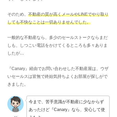
そのため、
不動産の質が高くメールやLINEでやり取り
しても不快なことは一切ありませんでした。
一般的な不動産なら、多少のセールストークならまだ
しも、しつこい電話をかけてくるところも多々ありま
したが…
『Canary』経由でお問い合わせした不動産屋は、ウザ
いセールスは皆無で終始気持ちよくお部屋が探しがで
きました。
今まで、苦手意識が不動産に少なからず
あったけど『Canary』なら、安心して使