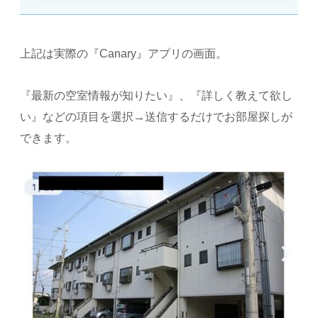
上記は実際の『Canary』アプリの画面。
『最新の空室情報が知りたい』、『詳しく教えて欲し
い』などの項目を選択→送信するだけでお部屋探しが
できます。