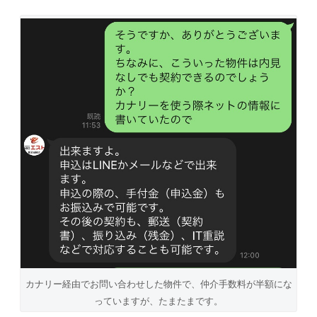
カナリー経由でお問い合わせした物件で、仲介手数料が半額にな
っていますが、たまたまです。