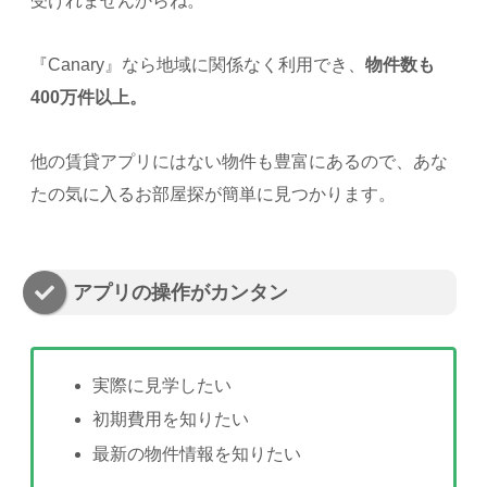
受けれませんからね。
『Canary』なら地域に関係なく利用でき、
物件数も
400万件以上。
他の賃貸アプリにはない物件も豊富にあるので、あな
たの気に入るお部屋探が簡単に見つかります。
アプリの操作がカンタン
実際に見学したい
初期費用を知りたい
最新の物件情報を知りたい