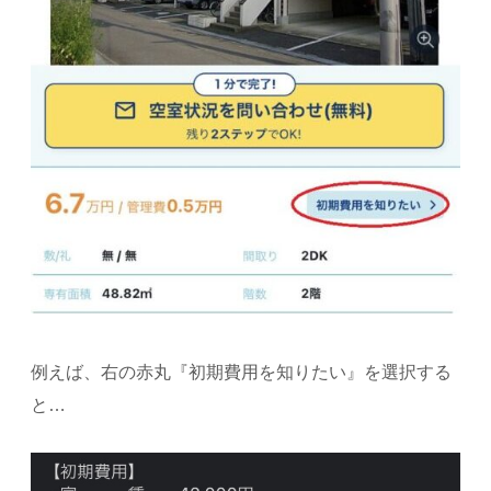
例えば、右の赤丸『初期費用を知りたい』を選択する
と…