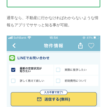
通常なら、不動産に行かなければわからないような情
報もアプリでササっと知る事が可能。