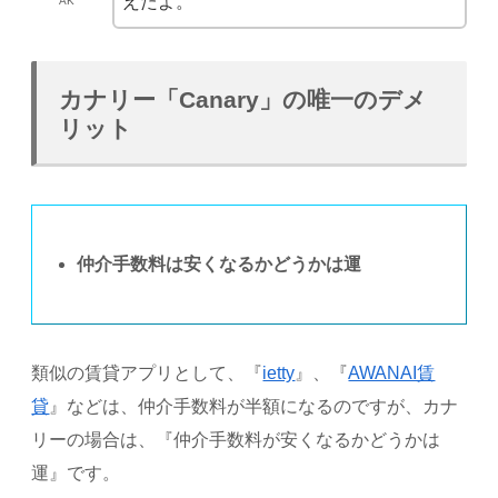
えたよ。
AK
カナリー「Canary」の唯一のデメ
リット
仲介手数料は安くなるかどうかは運
類似の賃貸アプリとして、『
ietty
』、『
AWANAI賃
貸
』などは、仲介手数料が半額になるのですが、カナ
リーの場合は、『仲介手数料が安くなるかどうかは
運』です。