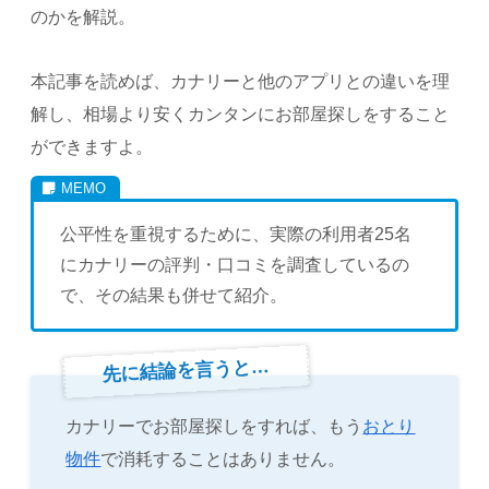
のかを解説。
本記事を読めば、カナリーと他のアプリとの違いを理
解し、相場より安くカンタンにお部屋探しをすること
ができますよ。
公平性を重視するために、実際の利用者25名
にカナリーの評判・口コミを調査しているの
で、その結果も併せて紹介。
先に結論を言うと…
カナリーでお部屋探しをすれば、もう
おとり
物件
で消耗することはありません。