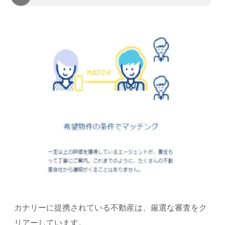
カナリーに提携されている不動産は、厳選な審査をク
リアーしています。