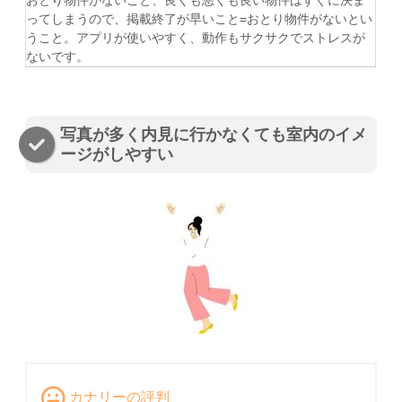
おとり物件がないこと、良くも悪くも良い物件はすぐに決ま
ってしまうので、掲載終了が早いこと=おとり物件がないとい
うこと。アプリが使いやすく、動作もサクサクでストレスが
ないです。
写真が多く内見に行かなくても室内のイメ
ージがしやすい
カナリーの評判