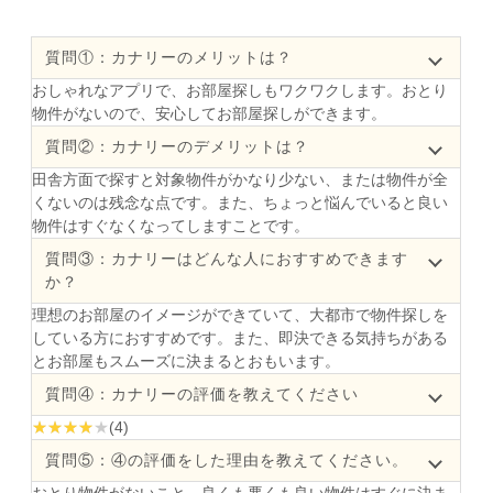
質問①：カナリーのメリットは？
おしゃれなアプリで、お部屋探しもワクワクします。おとり
物件がないので、安心してお部屋探しができます。
質問②：カナリーのデメリットは？
田舎方面で探すと対象物件がかなり少ない、または物件が全
くないのは残念な点です。また、ちょっと悩んでいると良い
物件はすぐなくなってしますことです。
質問③：カナリーはどんな人におすすめできます
か？
理想のお部屋のイメージができていて、大都市で物件探しを
している方におすすめです。また、即決できる気持ちがある
とお部屋もスムーズに決まるとおもいます。
質問④：カナリーの評価を教えてください
(4)
質問⑤：④の評価をした理由を教えてください。