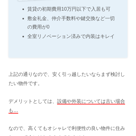
賃貸の初期費用10万円以下で入居も可
敷金礼金、仲介手数料や鍵交換など一切
の費用が0
全室リノベーション済みで内装はキレイ
上記の通りなので、安く引っ越したいならまず検討し
たい物件です。
デメリットとしては、
設備や外装については古い場合
も…
なので、高くてもオシャレで利便性の良い物件に住み