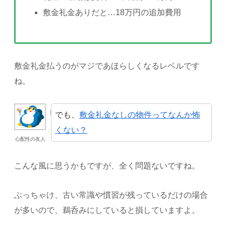
敷金礼金ありだと…18万円の追加費用
敷金礼金払うのがマジであほらしくなるレベルです
ね。
でも、
敷金礼金なしの物件ってなんか怖
くない？
心配性の友人
こんな風に思うかもですが、全く問題ないですね。
ぶっちゃけ、古い常識や慣習が残っているだけの場合
が多いので、鵜呑みにしていると損していますよ。