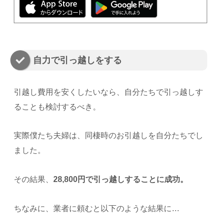
自力で引っ越しをする
引越し費用を安くしたいなら、自分たちで引っ越しす
ることも検討するべき。
実際僕たち夫婦は、同棲時のお引越しを自分たちでし
ました。
その結果、
28,800円で引っ越しすることに成功。
ちなみに、業者に頼むと以下のような結果に…