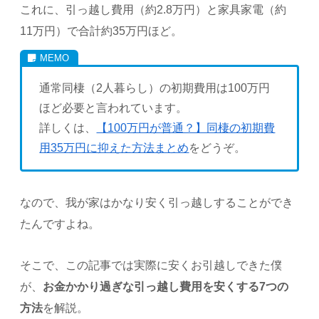
これに、引っ越し費用（約2.8万円）と家具家電（約
11万円）で合計約35万円ほど。
通常同棲（2人暮らし）の初期費用は100万円
ほど必要と言われています。
詳しくは、
【100万円が普通？】同棲の初期費
用35万円に抑えた方法まとめ
をどうぞ。
なので、我が家はかなり安く引っ越しすることができ
たんですよね。
そこで、この記事では実際に安くお引越しできた僕
が、
お金かかり過ぎな引っ越し費用を安くする7つの
方法
を解説。