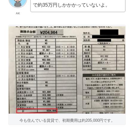
で約35万円しかかかっていないよ。
AK
今も住んでいる賃貸で、初期費用は約205,000円です。