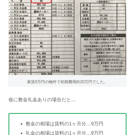
家賃9万円の物件で初期費用約20万円でした。
仮に敷金礼金ありの場合だと…
敷金の相場は賃料の1ヶ月分…9万円
礼金の相場は賃料の1ヶ月分…9万円