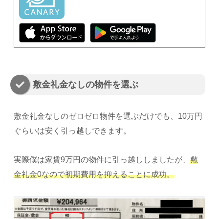
敷金礼金なしの物件を選ぶ
敷金礼金なしのゼロゼロ物件を選ぶだけでも、10万円
ぐらいは安く引っ越しできます。
実際僕は家賃9万円の物件に引っ越ししましたが、
敷
金礼金0なので初期費用を抑えることに成功。