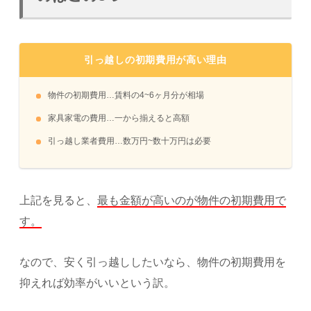
引っ越しの初期費用が高い理由
物件の初期費用…賃料の4~6ヶ月分が相場
家具家電の費用…一から揃えると高額
引っ越し業者費用…数万円~数十万円は必要
上記を見ると、
最も金額が高いのが物件の初期費用で
す。
なので、安く引っ越ししたいなら、物件の初期費用を
抑えれば効率がいいという訳。