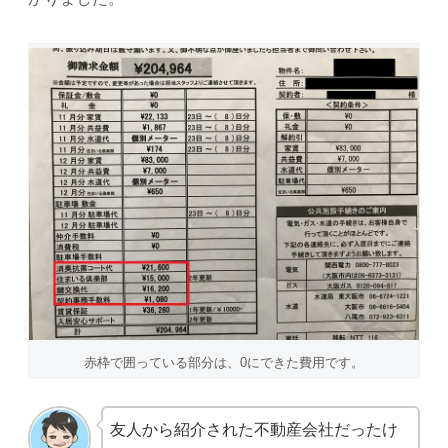
赤枠で囲っている部分は、0にできた費用です。
友人から紹介された不動産会社だったけ