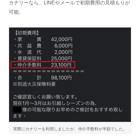
カナリーなら、LINEやメールで初期費用の見積もりが
可能。
実際にカナリーを利用しましたが、仲介手数料が半額でした。