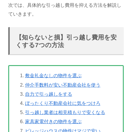
次では、具体的な引っ越し費用を抑える方法を解説し
ていきます。
【知らないと損】引っ越し費用を安
くする7つの方法
敷金礼金なしの物件を選ぶ
仲介手数料が安い不動産会社を使う
自力で引っ越しをする
ぼったくり不動産会社に気をつけろ
引っ越し業者は相見積もりで安くなる
家具家電付きの物件を選ぶ
ビレッジハウスの物件はマジで安い