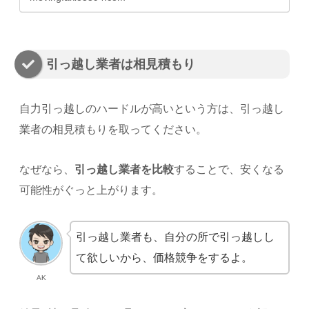
引っ越し業者は相見積もり
自力引っ越しのハードルが高いという方は、引っ越し
業者の相見積もりを取ってください。
なぜなら、
引っ越し業者を比較
することで、安くなる
可能性がぐっと上がります。
引っ越し業者も、自分の所で引っ越しし
て欲しいから、価格競争をするよ。
AK