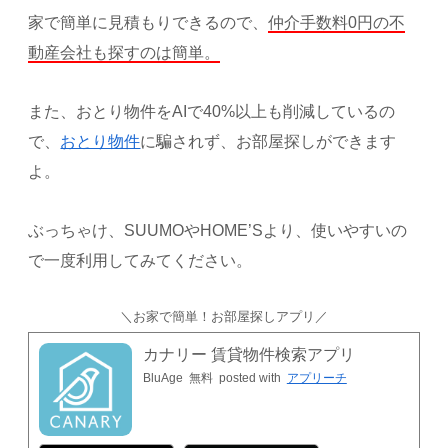
家で簡単に見積もりできるので、
仲介手数料0円の不
動産会社も探すのは簡単。
また、おとり物件をAIで40%以上も削減しているの
で、
おとり物件
に騙されず、お部屋探しができます
よ。
ぶっちゃけ、SUUMOやHOME’Sより、使いやすいの
で一度利用してみてください。
＼お家で簡単！お部屋探しアプリ／
カナリー 賃貸物件検索アプリ
BluAge
無料
posted with
アプリーチ