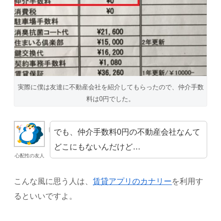
実際に僕は友達に不動産会社を紹介してもらったので、仲介手数
料は0円でした。
でも、仲介手数料0円の不動産会社なんて
どこにもないんだけど…
心配性の友人
こんな風に思う人は、
賃貸アプリのカナリー
を利用す
るといいですよ。