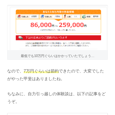
最低でも10万円ぐらいはかかっていたでしょう…
なので、
7万円ぐらいは節約
できたので、大変でした
がやった甲斐はありましたね。
ちなみに、自力引っ越しの体験談は、以下の記事をど
うぞ。