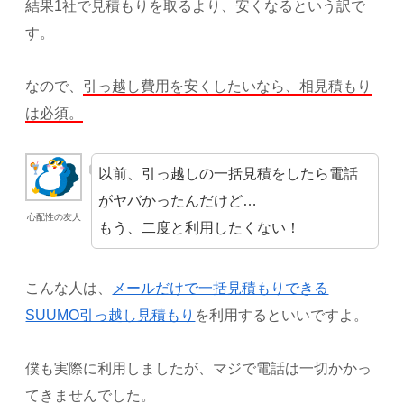
結果1社で見積もりを取るより、安くなるという訳で
す。
なので、
引っ越し費用を安くしたいなら、相見積もり
は必須。
以前、引っ越しの一括見積をしたら電話
がヤバかったんだけど…
心配性の友人
もう、二度と利用したくない！
こんな人は、
メールだけで一括見積もりできる
SUUMO引っ越し見積もり
を利用するといいですよ。
僕も実際に利用しましたが、マジで電話は一切かかっ
てきませんでした。