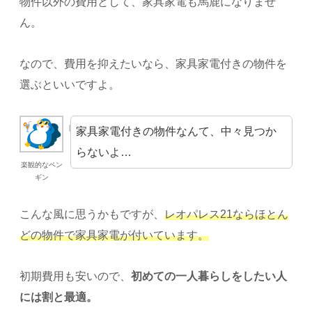
物件以外の費用として、家具家電も馬鹿になりませ
ん。
なので、費用を抑えたいなら、家具家電付きの物件を
選ぶといいですよ。
家具家電付きの物件なんて、中々見つか
らないよ…
楽観的なペン
ギン
こんな風に思うかもですが、
レオパレス21ならほとん
どの物件で家具家電が付いています。
初期費用も安いので、
初めての一人暮らしをしたい人
には割と最適。