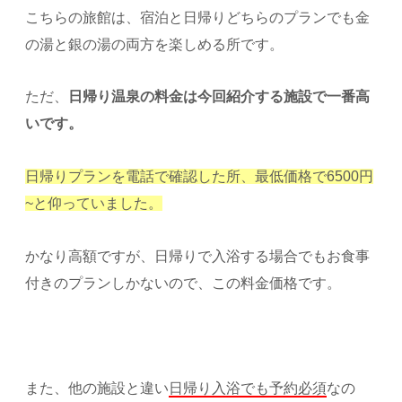
こちらの旅館は、宿泊と日帰りどちらのプランでも金
の湯と銀の湯の両方を楽しめる所です。
ただ、
日帰り温泉の料金は今回紹介する施設で一番高
いです。
日帰りプランを電話で確認した所、最低価格で6500円
~と仰っていました。
かなり高額ですが、日帰りで入浴する場合でもお食事
付きのプランしかないので、この料金価格です。
また、他の施設と違い
日帰り入浴でも予約必須
なの