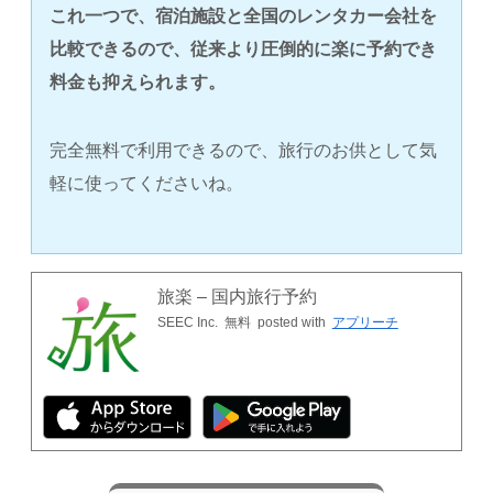
これ一つで、宿泊施設と全国のレンタカー会社を
比較できるので、従来より圧倒的に楽に予約でき
料金も抑えられます。
完全無料で利用できるので、旅行のお供として気
軽に使ってくださいね。
旅楽 – 国内旅行予約
SEEC Inc.
無料
posted with
アプリーチ