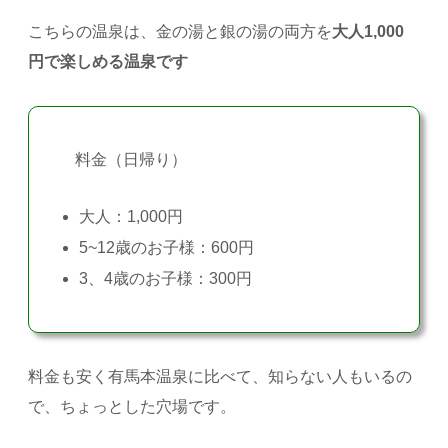
こちらの温泉は、金の湯と銀の湯の両方を
大人1,000
円で楽しめる温泉です
料金（日帰り）
大人：1,000円
5~12歳のお子様：600円
3、4歳のお子様：300円
料金も安く有馬本温泉に比べて、知らない人もいるの
で、ちょっとした穴場です。