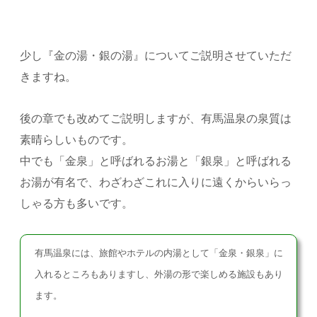
少し『金の湯・銀の湯』についてご説明させていただ
きますね。
後の章でも改めてご説明しますが、有馬温泉の泉質は
素晴らしいものです。
中でも「金泉」と呼ばれるお湯と「銀泉」と呼ばれる
お湯が有名で、わざわざこれに入りに遠くからいらっ
しゃる方も多いです。
有馬温泉には、旅館やホテルの内湯として「金泉・銀泉」に
入れるところもありますし、外湯の形で楽しめる施設もあり
ます。