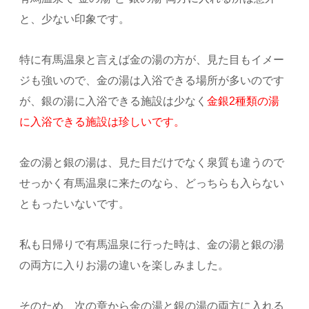
と、少ない印象です。
特に有馬温泉と言えば金の湯の方が、見た目もイメー
ジも強いので、金の湯は入浴できる場所が多いのです
が、銀の湯に入浴できる施設は少なく
金銀2種類の湯
に入浴できる施設は珍しいです。
金の湯と銀の湯は、見た目だけでなく泉質も違うので
せっかく有馬温泉に来たのなら、どっちらも入らない
ともったいないです。
私も日帰りで有馬温泉に行った時は、金の湯と銀の湯
の両方に入りお湯の違いを楽しみました。
そのため、次の章から金の湯と銀の湯の両方に入れる