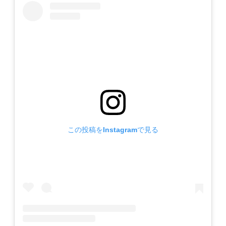
この投稿をInstagramで見る