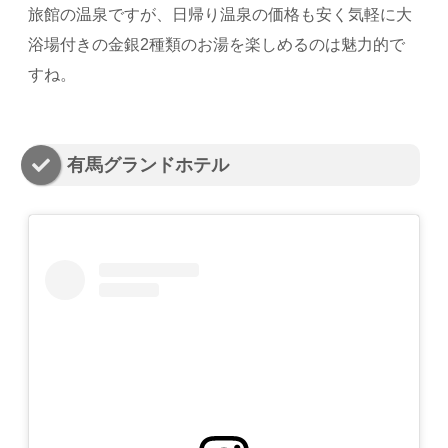
旅館の温泉ですが、日帰り温泉の価格も安く気軽に大
浴場付きの金銀2種類のお湯を楽しめるのは魅力的で
すね。
有馬グランドホテル