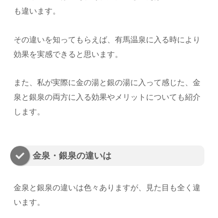
も違います。
その違いを知ってもらえば、有馬温泉に入る時により
効果を実感できると思います。
また、私が実際に金の湯と銀の湯に入って感じた、金
泉と銀泉の両方に入る効果やメリットについても紹介
します。
金泉・銀泉の違いは
金泉と銀泉の違いは色々ありますが、見た目も全く違
います。