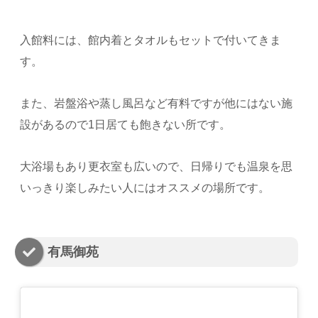
入館料には、館内着とタオルもセットで付いてきま
す。
また、岩盤浴や蒸し風呂など有料ですが他にはない施
設があるので1日居ても飽きない所です。
大浴場もあり更衣室も広いので、日帰りでも温泉を思
いっきり楽しみたい人にはオススメの場所です。
有馬御苑