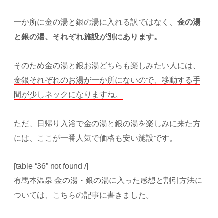
一か所に金の湯と銀の湯に入れる訳ではなく、
金の湯
と銀の湯、それぞれ施設が別にあります。
そのため金の湯と銀お湯どちらも楽しみたい人には、
金銀それぞれのお湯が一か所にないので、移動する手
間が少しネックになりますね。
ただ、日帰り入浴で金の湯と銀の湯を楽しみに来た方
には、ここが一番人気で価格も安い施設です。
[table “36” not found /]
有馬本温泉 金の湯・銀の湯に入った感想と割引方法に
ついては、こちらの記事に書きました。