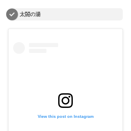
太閤の湯
View this post on Instagram