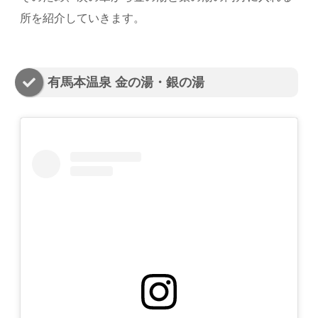
所を紹介していきます。
有馬本温泉 金の湯・銀の湯