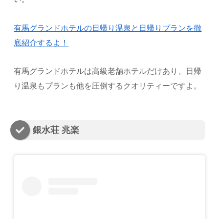
有馬グランドホテルの日帰り温泉と日帰りプランを徹
底紹介するよ！
有馬グランドホテルは高級老舗ホテルだけあり、日帰
り温泉もプランも他を圧倒するクオリティーですよ。
銀水荘 兆楽