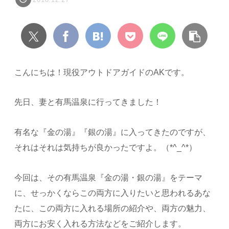
こんにちは！現役アウトドアガイドのAKです。
先日、妻と有馬温泉に行ってきました！
有名な『金の湯』『銀の湯』に入ってきたのですが、
それはそれは気持ちが良かったですよ。（*^_^*）
今回は、その有馬温泉『金の湯・銀の湯』をテーマ
に、せっかくならこの両方に入りたいと思われるあな
たに、この両方に入れる場所の紹介や、両方の魅力、
両方にお安く入れる方法などをご紹介します。