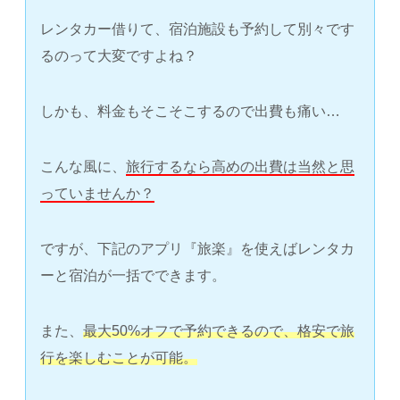
レンタカー借りて、宿泊施設も予約して別々です
るのって大変ですよね？
しかも、料金もそこそこするので出費も痛い…
こんな風に、
旅行するなら高めの出費は当然と思
っていませんか？
ですが、下記のアプリ『旅楽』を使えばレンタカ
ーと宿泊が一括でできます。
また、
最大50%オフで予約できるので、格安で旅
行を楽しむことが可能。