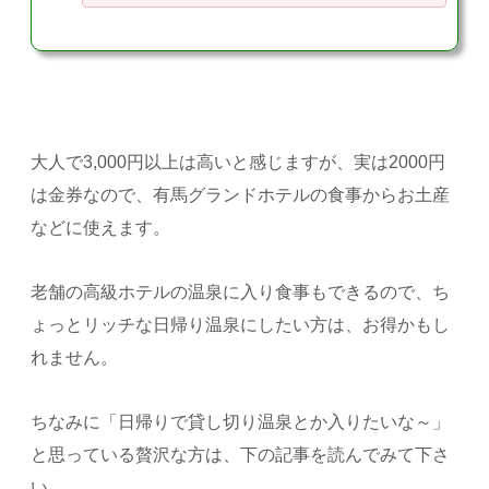
大人で3,000円以上は高いと感じますが、実は2000円
は金券なので、有馬グランドホテルの食事からお土産
などに使えます。
老舗の高級ホテルの温泉に入り食事もできるので、ち
ょっとリッチな日帰り温泉にしたい方は、お得かもし
れません。
ちなみに「日帰りで貸し切り温泉とか入りたいな～」
と思っている贅沢な方は、下の記事を読んでみて下さ
い。