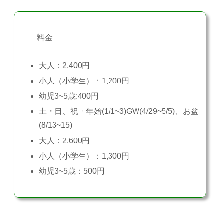
料金
大人：2,400円
小人（小学生）：1,200円
幼児3~5歳:400円
土・日、祝・年始(1/1~3)GW(4/29~5/5)、お盆
(8/13~15)
大人：2,600円
小人（小学生）：1,300円
幼児3~5歳：500円