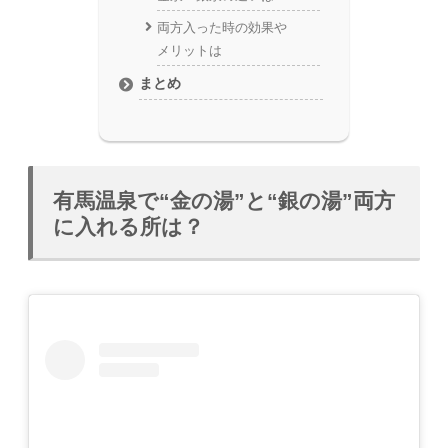
両方入った時の効果や
メリットは
まとめ
有馬温泉で“金の湯”と“銀の湯”両方
に入れる所は？