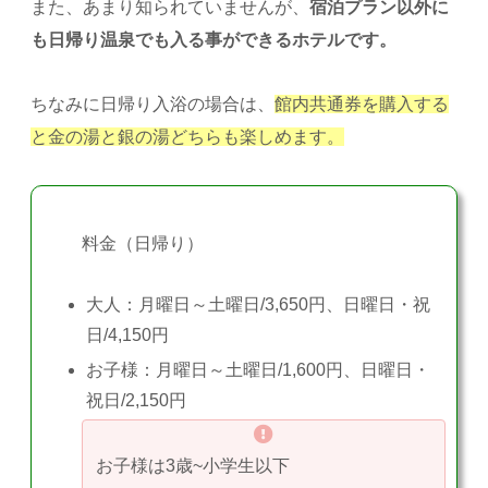
また、あまり知られていませんが、
宿泊プラン以外に
も日帰り温泉でも入る事ができるホテルです。
ちなみに日帰り入浴の場合は、
館内共通券を購入する
と金の湯と銀の湯どちらも楽しめます。
料金（日帰り）
大人：月曜日～土曜日/3,650円、日曜日・祝
日/4,150円
お子様：月曜日～土曜日/1,600円、日曜日・
祝日/2,150円
お子様は3歳~小学生以下