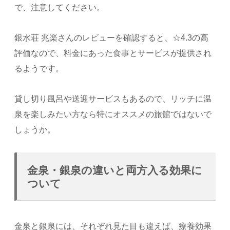
で、注意してください。
銀水荘 兆楽さんのレビューを確認すると、☆4.3の高
評価なので、料金にあった食事とサービスが提供され
るようです。
貸し切り風呂や送迎サービスもあるので、リッチに温
泉を楽しみたい方なら特にオススメの旅館ではないで
しょうか。
金泉・銀泉の違いと両方入る効果に
ついて
金泉と銀泉には、それぞれ見た目も違えば、療養効果