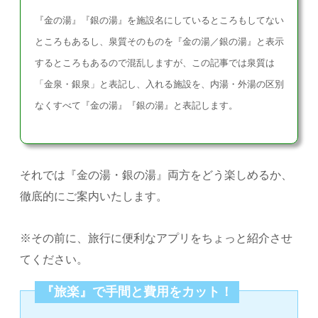
『金の湯』『銀の湯』を施設名にしているところもしてない
ところもあるし、泉質そのものを『金の湯／銀の湯』と表示
するところもあるので混乱しますが、この記事では泉質は
「金泉・銀泉」と表記し、入れる施設を、内湯・外湯の区別
なくすべて『金の湯』『銀の湯』と表記します。
それでは『金の湯・銀の湯』両方をどう楽しめるか、
徹底的にご案内いたします。
※その前に、旅行に便利なアプリをちょっと紹介させ
てください。
『旅楽』で手間と費用をカット！