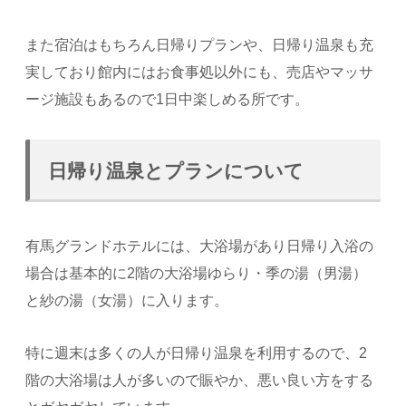
また宿泊はもちろん日帰りプランや、日帰り温泉も充
実しており館内にはお食事処以外にも、売店やマッサ
ージ施設もあるので1日中楽しめる所です。
日帰り温泉とプランについて
有馬グランドホテルには、大浴場があり日帰り入浴の
場合は基本的に2階の大浴場ゆらり・季の湯（男湯）
と紗の湯（女湯）に入ります。
特に週末は多くの人が日帰り温泉を利用するので、2
階の大浴場は人が多いので賑やか、悪い良い方をする