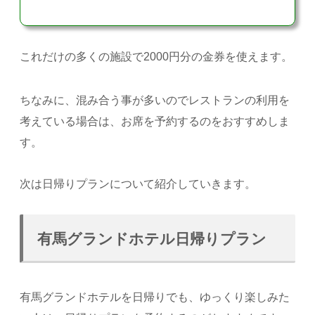
これだけの多くの施設で2000円分の金券を使えます。
ちなみに、混み合う事が多いのでレストランの利用を
考えている場合は、お席を予約するのをおすすめしま
す。
次は日帰りプランについて紹介していきます。
有馬グランドホテル日帰りプラン
有馬グランドホテルを日帰りでも、ゆっくり楽しみた