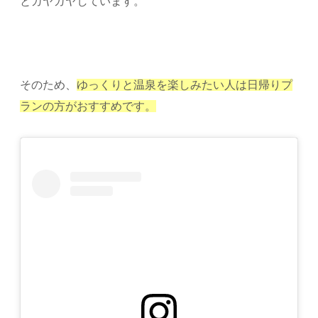
とガヤガヤしています。
そのため、
ゆっくりと温泉を楽しみたい人は日帰りプ
ランの方がおすすめです。