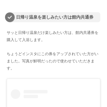
日帰り温泉を楽しみたい方は館内共通券
サッと日帰り温泉だけ楽しみたい方は、館内共通券を
購入して入浴します。
ちょうどインスタにこの券をアップされていた方がい
ました。写真が鮮明だったので使わせていただきま
す。