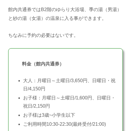
館内共通券ではB2階のゆらり大浴場、季の湯（男湯）
と紗の湯（女湯）の温泉に入る事ができます。
ちなみに予約の必要はないです。
料金（館内共通券）
大人：月曜日～土曜日/3,650円、日曜日・祝
日/4,150円
お子様：月曜日～土曜日/1,600円、日曜日・
祝日/2,150円
お子様は3歳~小学生以下
ご利用時間10:30-22:30(最終受付/21:00)