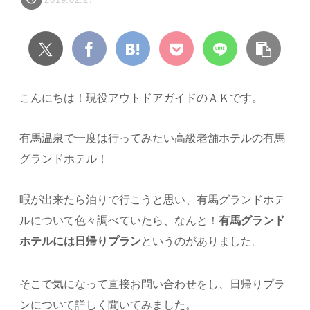
こんにちは！現役アウトドアガイドのＡＫです。
有馬温泉で一度は行ってみたい高級老舗ホテルの有馬
グランドホテル！
暇が出来たら泊りで行こうと思い、有馬グランドホテ
ルについて色々調べていたら、なんと！
有馬グランド
ホテルには日帰りプラン
というのがありました。
そこで気になって直接お問い合わせをし、日帰りプラ
ンについて詳しく聞いてみました。