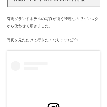
有馬グランドホテルの写真が凄く綺麗なのでインスタ
から使わせて頂きました。
写真を見ただけで行きたくなりますね(^^♪