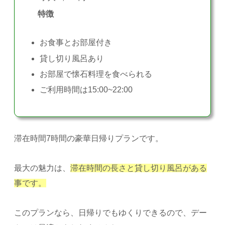
特徴
お食事とお部屋付き
貸し切り風呂あり
お部屋で懐石料理を食べられる
ご利用時間は15:00~22:00
滞在時間7時間の豪華日帰りプランです。
最大の魅力は、
滞在時間の長さと貸し切り風呂がある
事です。
このプランなら、日帰りでもゆくりできるので、デー