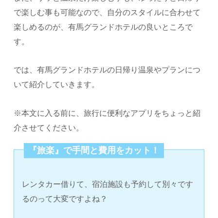
で楽しむ事も可能なので、自分のスタイルに合わせて
楽しめるのが、有馬グランドホテルの良いところで
す。
では、有馬グランドホテルの日帰り温泉やプランにつ
いて紹介していきます。
※本文に入る前に、旅行に便利なアプリをちょっと紹
介させてください。
『旅楽』で手間と費用をカット！
レンタカー借りて、宿泊施設も予約して別々です
るのって大変ですよね？