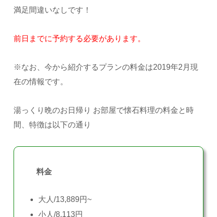
満足間違いなしです！
前日までに予約する必要があります。
※なお、今から紹介するプランの料金は2019年2月現
在の情報です。
湯っくり晩のお日帰り お部屋で懐石料理の料金と時
間、特徴は以下の通り
料金
大人/13,889円~
小人/8,113円