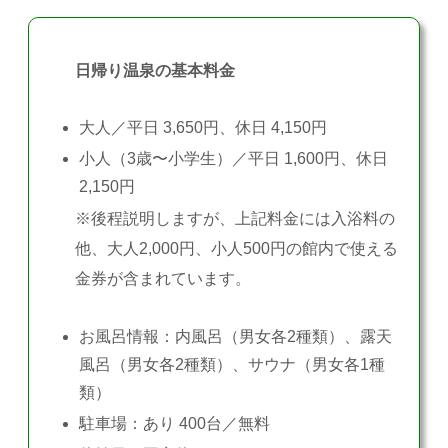
日帰り温泉の基本料金
大人／平日 3,650円、休日 4,150円
小人（3歳〜小学生）／平日 1,600円、休日
2,150円
※後程説明しますが、上記料金には入浴料の
他、大人2,000円、小人500円の館内で使える
金券が含まれています。
お風呂情報：内風呂（男女各2種類）、露天
風呂（男女各2種類）、サウナ（男女各1種
類）
駐車場：あり 400台／無料