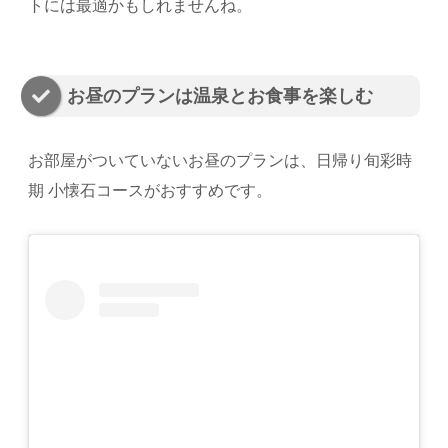
トには最適かもしれませんね。
お昼のプランは温泉とお食事を楽しむ
お部屋がついていないお昼のプランは、日帰り旬彩時
期 小懐石コースがおすすめです。