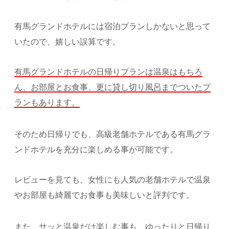
有馬グランドホテルには宿泊プランしかないと思って
いたので、嬉しい誤算です。
有馬グランドホテルの日帰りプランは温泉はもちろ
ん、お部屋とお食事、更に貸し切り風呂までついたプ
ランもあります。
そのため日帰りでも、高級老舗ホテルである有馬グラ
ンドホテルを充分に楽しめる事が可能です。
レビューを見ても、女性にも人気の老舗ホテルで温泉
やお部屋も綺麗でお食事も美味しいと評判です。
また、サッと温泉だけ楽しむ事も、ゆったりと日帰り