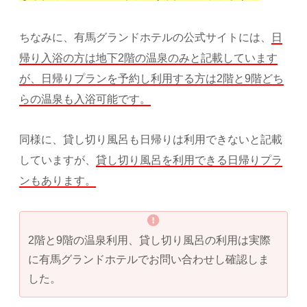
ちなみに、有馬グランドホテルの公式サイトには、
日
帰り入浴の方は地下2階の温泉のみと記載しています
が、日帰りプランを予約し利用する方は2階と9階どち
らの温泉も入浴可能です。
同様に、貸し切り風呂も日帰りは利用できないと記載
していますが、
貸し切り風呂を利用できる日帰りプラ
ンもあります。
2階と9階の温泉利用、貸し切り風呂の利用は実際
に有馬グランドホテルでお問い合わせし確認しま
した。