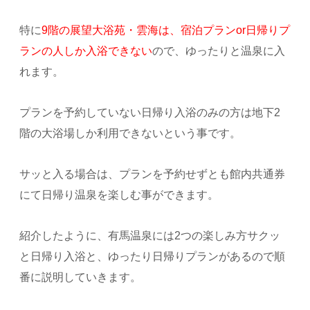
特に
9階の展望大浴苑・雲海は、宿泊プランor日帰りプ
ランの人しか入浴できない
ので、ゆったりと温泉に入
れます。
プランを予約していない日帰り入浴のみの方は地下2
階の大浴場しか利用できないという事です。
サッと入る場合は、プランを予約せずとも館内共通券
にて日帰り温泉を楽しむ事ができます。
紹介したように、有馬温泉には2つの楽しみ方サクッ
と日帰り入浴と、ゆったり日帰りプランがあるので順
番に説明していきます。