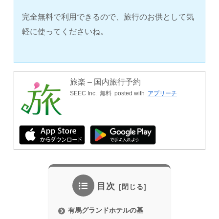
完全無料で利用できるので、旅行のお供として気
軽に使ってくださいね。
旅楽 – 国内旅行予約
SEEC Inc.
無料
posted with
アプリーチ
目次
有馬グランドホテルの基