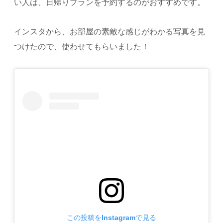
い人は、日帰りプランを予約するのがおすすめです。
インスタから、お部屋の素敵な感じがわかる写真を見
つけたので、使わせてもらいました！
この投稿をInstagramで見る