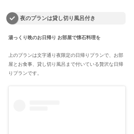
夜のプランは貸し切り風呂付き
湯っくり晩のお日帰り お部屋で懐石料理を
上のプランは文字通り夜限定の日帰りプランで、お部
屋とお食事、貸し切り風呂まで付いている贅沢な日帰
りプランです。