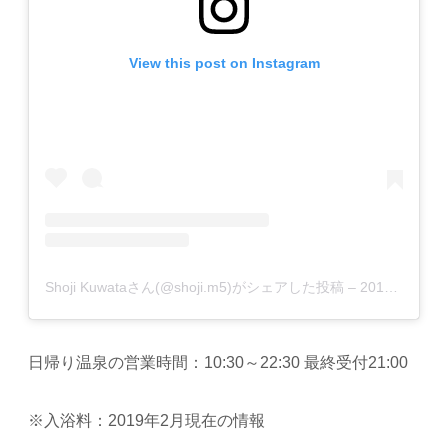
View this post on Instagram
Shoji Kuwataさん(@shoji.m5)がシェアした投稿
–
2018年12月月3日午前11時16分PST
日帰り温泉の営業時間：10:30～22:30 最終受付21:00
※入浴料：2019年2月現在の情報