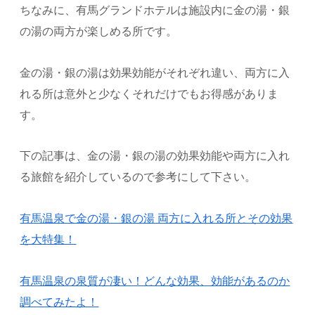
ちなみに、有馬グランドホテルは施設内に金の湯・銀
の湯の両方が楽しめる所です。
金の湯・銀の湯は効果効能がそれぞれ違い、両方に入
れる所は意外と少なくそれだけでもお得感がありま
す。
下の記事は、金の湯・銀の湯の効果効能や両方に入れ
る旅館を紹介しているので参考にして下さい。
有馬温泉で金の湯・銀の湯 両方に入れる所とその効果
を大特集！
有馬温泉の泉質が凄い！どんな効果、効能があるのか
調べてみたよ！