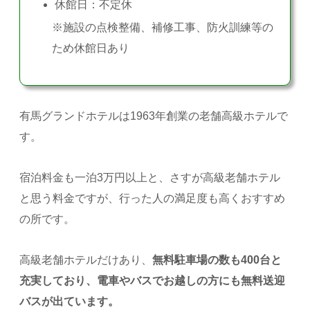
休館日：不定休
※施設の点検整備、補修工事、防火訓練等の
ため休館日あり
有馬グランドホテルは1963年創業の老舗高級ホテルで
す。
宿泊料金も一泊3万円以上と、さすが高級老舗ホテル
と思う料金ですが、行った人の満足度も高くおすすめ
の所です。
高級老舗ホテルだけあり、
無料駐車場の数も400台と
充実しており、電車やバスでお越しの方にも無料送迎
バスが出ています。