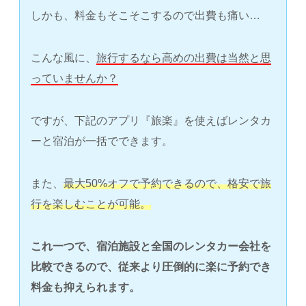
しかも、料金もそこそこするので出費も痛い…
こんな風に、
旅行するなら高めの出費は当然と思
っていませんか？
ですが、下記のアプリ『旅楽』を使えばレンタカ
ーと宿泊が一括でできます。
また、
最大50%オフで予約できるので、格安で旅
行を楽しむことが可能。
これ一つで、宿泊施設と全国のレンタカー会社を
比較できるので、従来より圧倒的に楽に予約でき
料金も抑えられます。