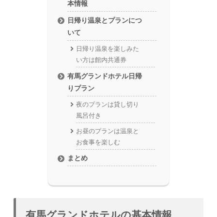
本情報
日帰り温泉とプランにつ
いて
日帰り温泉を楽しみた
い方は館内共通券
有馬グランドホテル日帰
りプラン
夜のプランは貸し切り
風呂付き
お昼のプランは温泉と
お食事を楽しむ
まとめ
有馬グランドホテルの基本情報