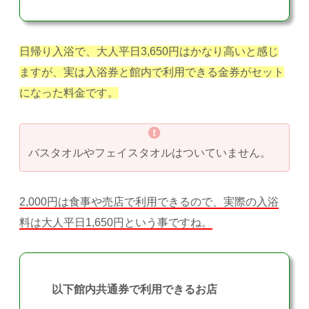
日帰り入浴で、大人平日3,650円はかなり高いと感じ
ますが、実は入浴券と館内で利用できる金券がセット
になった料金です。
バスタオルやフェイスタオルはついていません。
2,000円は食事や売店で利用できるので、実際の入浴
料は大人平日1,650円という事ですね。
以下館内共通券で利用できるお店