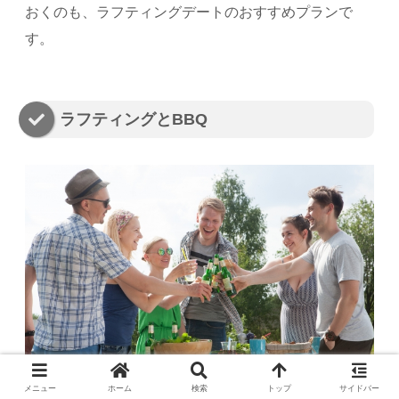
おくのも、ラフティングデートのおすすめプランで
す。
ラフティングとBBQ
メニュー
ホーム
検索
トップ
サイドバー