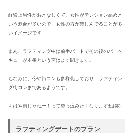
経験上男性がおとなしくて、女性がテンション高めと
いう割合が多いので、女性の方が楽しんでることが多
いイメージです。
まあ、ラフティング中は前半パートでその後のバーベ
キューが本番という声はよく聞きます。
ちなみに、今や街コンも多様化しており、ラフティン
グ街コンまであるようです。
もはや街じゃねー！って突っ込みたくなりますね(笑)
ラフティングデートのプラン