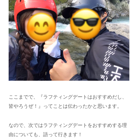
ここまでで、『ラフティングデートはおすすめだし、
皆やろうぜ！』ってことは伝わったかと思います。
なので、次ではラフティングデートをおすすめする理
由についても、語って行きます！