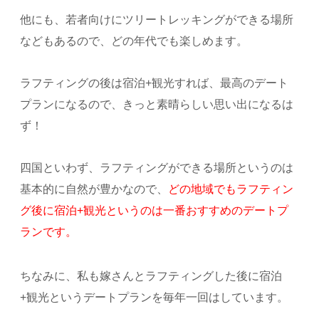
他にも、若者向けにツリートレッキングができる場所
などもあるので、どの年代でも楽しめます。
ラフティングの後は宿泊+観光すれば、最高のデート
プランになるので、きっと素晴らしい思い出になるは
ず！
四国といわず、ラフティングができる場所というのは
基本的に自然が豊かなので、
どの地域でもラフティン
グ後に宿泊+観光というのは一番おすすめのデートプ
ランです。
ちなみに、私も嫁さんとラフティングした後に宿泊
+観光というデートプランを毎年一回はしています。