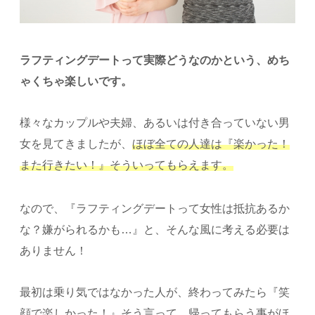
ラフティングデートって実際どうなのかという、めち
ゃくちゃ楽しいです。
様々なカップルや夫婦、あるいは付き合っていない男
女を見てきましたが、
ほぼ全ての人達は『楽かった！
また行きたい！』そういってもらえます。
なので、『ラフティングデートって女性は抵抗あるか
な？嫌がられるかも…』と、そんな風に考える必要は
ありません！
最初は乗り気ではなかった人が、終わってみたら『笑
顔で楽しかった！』そう言って、帰ってもらう事がほ