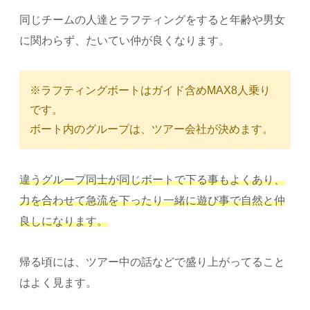
同じチームの人達とラフティングをすると年齢や男女
に関わらず、たいてい仲が良くなります。
※ラフティングボートはガイド含めMAX8人乗り
です。
ボート内のグループは、ツアー会社が決めます。
違うグループ同士が同じボートで下る事もよくあり、
力を合わせて急流を下ったり一緒に遊び事で自然と仲
良しになります。
帰る頃には、ツアー中の話などで盛り上がってること
はよく見ます。