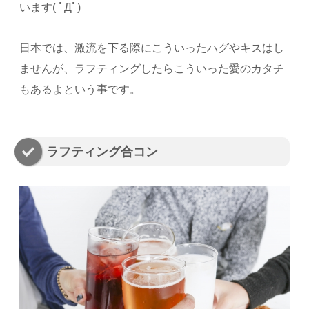
います( ﾟДﾟ)
日本では、激流を下る際にこういったハグやキスはし
ませんが、ラフティングしたらこういった愛のカタチ
もあるよという事です。
ラフティング合コン