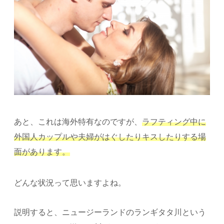
あと、これは海外特有なのですが、
ラフティング中に
外国人カップルや夫婦がはぐしたりキスしたりする場
面があります。
どんな状況って思いますよね。
説明すると、ニュージーランドのランギタタ川という