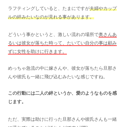
ラフティングしていると、たまにですが
夫婦やカップ
ルの絆みたいなのが見れる事があります。
どういう事かというと、激しい流れの場所で
奥さんあ
るいは彼女が落ちた時って、たいてい自分の事は顧み
ずに女性を助けに行きます。
めっちゃ急流の中に嫁さんや、彼女が落ちたら旦那さ
んや彼氏も一緒に飛び込むみたいな感じですね。
この行動には二人の絆というか、愛のようなものを感
じます。
ただ、実際は助けに行った旦那さんや彼氏さんも一緒