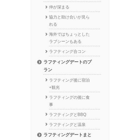
仲が深まる
協力と助け合いが見ら
れる
海外ではちょっとした
ラブシーンもある
ラフティング合コン
ラフティングデートのプ
ラン
ラフティング後に宿泊
+観光
ラフティングの後に食
事
ラフティングとBBQ
ラフティングと温泉
ラフティングデートまと