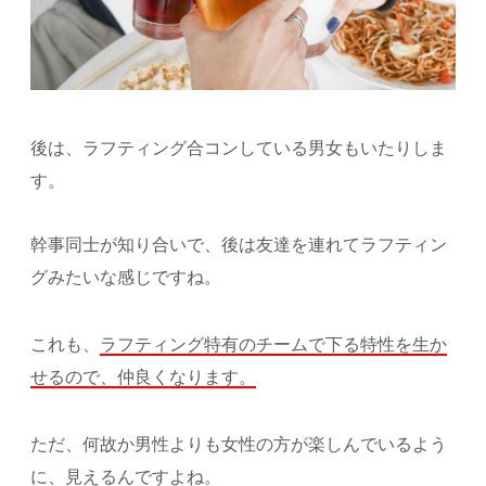
後は、ラフティング合コンしている男女もいたりしま
す。
幹事同士が知り合いで、後は友達を連れてラフティン
グみたいな感じですね。
これも、
ラフティング特有のチームで下る特性を生か
せるので、仲良くなります。
ただ、何故か男性よりも女性の方が楽しんでいるよう
に、見えるんですよね。