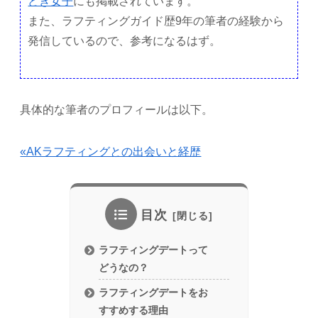
どき女子
にも掲載されています。
また、ラフティングガイド歴9年の筆者の経験から
発信しているので、参考になるはず。
具体的な筆者のプロフィールは以下。
«AKラフティングとの出会いと経歴
目次
ラフティングデートって
どうなの？
ラフティングデートをお
すすめする理由