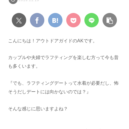
こんにちは！アウトドアガイドのAKです。
カップルや夫婦でラフティングを楽しむ方って今も昔
も多くいます。
『でも、ラフティングデートって水着が必要だし、怖
そうだしデートには向かないのでは？』
そんな感じに思いますよね？