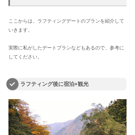
ここからは、ラフティングデートのプランを紹介して
いきます。
実際に私がしたデートプランなどもあるので、参考に
してください。
ラフティング後に宿泊+観光