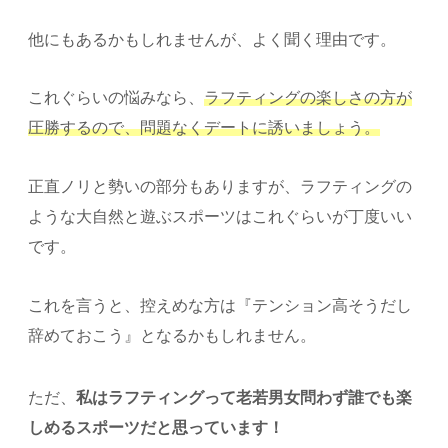
他にもあるかもしれませんが、よく聞く理由です。
これぐらいの悩みなら、
ラフティングの楽しさの方が
圧勝するので、問題なくデートに誘いましょう。
正直ノリと勢いの部分もありますが、ラフティングの
ような大自然と遊ぶスポーツはこれぐらいが丁度いい
です。
これを言うと、控えめな方は『テンション高そうだし
辞めておこう』となるかもしれません。
ただ、
私はラフティングって老若男女問わず誰でも楽
しめるスポーツだと思っています！