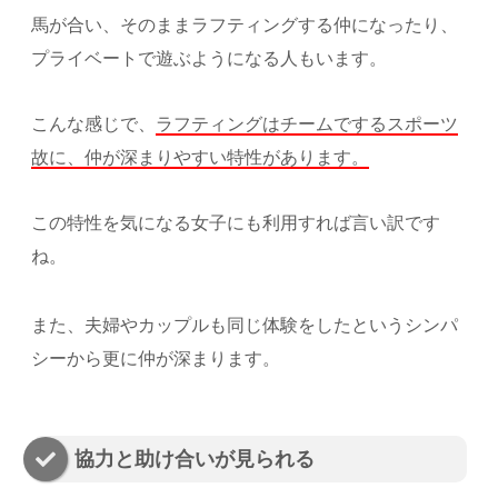
馬が合い、そのままラフティングする仲になったり、
プライベートで遊ぶようになる人もいます。
こんな感じで、
ラフティングはチームでするスポーツ
故に、仲が深まりやすい特性があります。
この特性を気になる女子にも利用すれば言い訳です
ね。
また、夫婦やカップルも同じ体験をしたというシンパ
シーから更に仲が深まります。
協力と助け合いが見られる