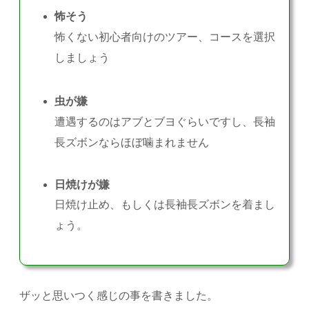
怖そう
怖くない初心者向けのツアー、コースを選択
しましょう
虫が嫌
遭遇するのはアブとブヨぐらいですし、長袖
長ズボンならほぼ噛まれません
日焼けが嫌
日焼け止め、もしくは長袖長ズボンを着まし
ょう。
ザッと思いつく感じの事を書きました。