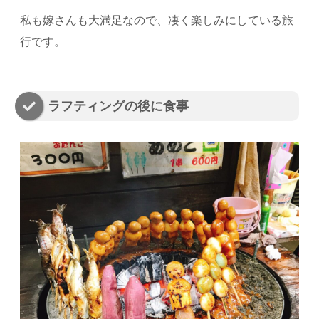
私も嫁さんも大満足なので、凄く楽しみにしている旅
行です。
ラフティングの後に食事