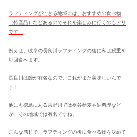
ラフティングができる地域には、おすすめの食べ物
（特産品）などあるのでそれを楽しみに行くのもアリ
です。
例えば、岐阜の長良川ラフティングの後に私は鰻重を
毎回食べます。
長良川は鰻が有名なので、これがまた美味しいんで
す！
他にも徳島にある吉野川では祖谷蕎麦や鮎料理など
が、その地域では有名ですね。
こんな感じで、ラフティングの後に食べる物を決めて