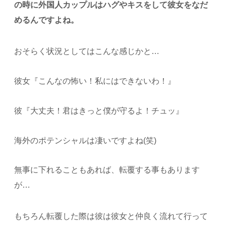
の時に外国人カップルはハグやキスをして彼女をなだ
めるんですよね。
おそらく状況としてはこんな感じかと…
彼女『こんなの怖い！私にはできないわ！』
彼『大丈夫！君はきっと僕が守るよ！チュッ』
海外のポテンシャルは凄いですよね(笑)
無事に下れることもあれば、転覆する事もあります
が…
もちろん転覆した際は彼は彼女と仲良く流れて行って