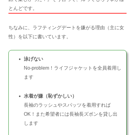
とんどです。
ちなみに、ラフティングデートを嫌がる理由（主に女
性）を以下に書いています。
泳げない
No-problem！ライフジャケットを全員着用し
ます
水着が嫌（恥ずかしい）
長袖のラッシュやスパッツを着用すれば
OK！また希望者には長袖長ズボンを貸し出
します