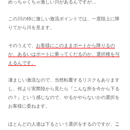
めっちゃくちゃ激しい川があるんですが…
この川の特に激しい激流ポイントでは、一度陸上に降
りてから川を見ます。
そのうえで、
お客様にこのままボートから降りるの
か、あるいはボートに乗ってくだるのか、選択権を与
えるんです。
凄まじい激流なので、当然転覆するリスクもあります
し、何より実際陸から見たら『こんな所を今から下る
の？』という感じなので、やるかやらないかの選択を
お客様に委ねます。
ほとんどの人達は下るという選択をするのですが、
こ