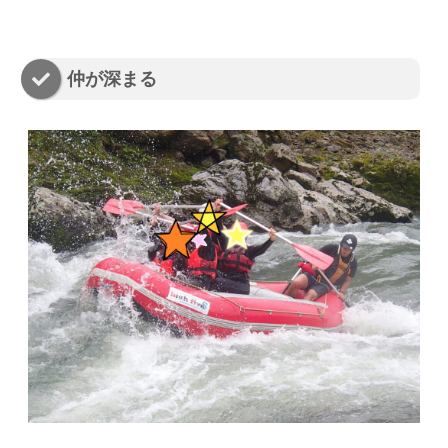
仲が深まる