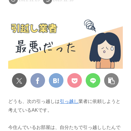
どうも、次の引っ越しは
引っ越し
業者に依頼しようと
考えているAKです。
今住んでいるお部屋は、自分たちで引っ越ししたんで