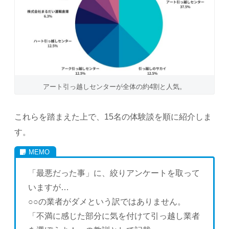
アート引っ越しセンターが全体の約4割と人気。
これらを踏まえた上で、15名の体験談を順に紹介しま
す。
「最悪だった事」に、絞りアンケートを取って
いますが…
○○の業者がダメという訳ではありません。
「不満に感じた部分に気を付けて引っ越し業者