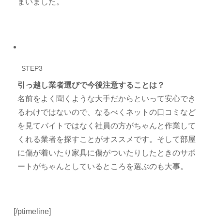
まいました。
STEP3
引っ越し業者選びで今後注意することは？
名前をよく聞くような大手だからといって安心でき
るわけではないので、なるべくネットの口コミなど
を見てバイトではなく社員の方がちゃんと作業して
くれる業者を探すことがオススメです。そして部屋
に傷が着いたり家具に傷がついたりしたときのサポ
ートがちゃんとしているところを選ぶのも大事。
[/ptimeline]