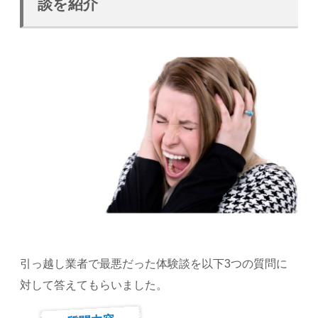
談を紹介
引っ越し業者で最悪だった体験談を以下3つの質問に
対して答えてもらいました。