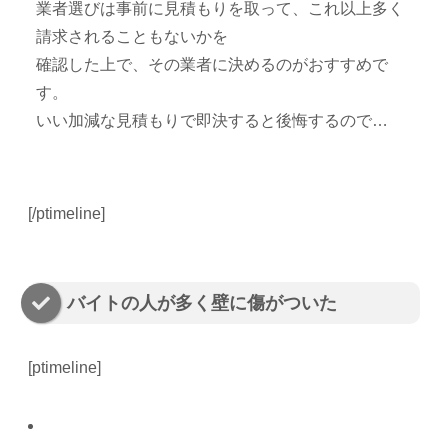
業者選びは事前に見積もりを取って、これ以上多く
請求されることもないかを
確認した上で、その業者に決めるのがおすすめで
す。
いい加減な見積もりで即決すると後悔するので…
[/ptimeline]
バイトの人が多く壁に傷がついた
[ptimeline]