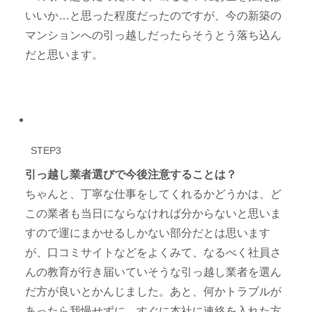
いいか…と思った程度だったのですが、今の新築の
マンションへの引っ越しだったらそうとう落ち込ん
だと思います。
STEP3
引っ越し業者選びで今後注意することは？
ちゃんと、丁寧な仕事をしてくれるかどうかは、ど
この業者も当日にならなければ分からないと思いま
すので運にまかせるしかない部分だとは思います
が、口コミサイトなどをよくみて、なるべく社員さ
んの教育が行き届いていそうな引っ越し業者を選ん
だ方が良いとかんじました。あと、何かトラブルが
あったら我慢せずに、すぐに本社に連絡を入れた方