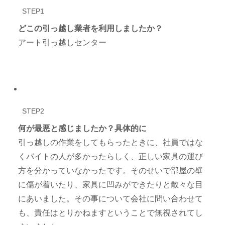
STEP1
どこの引っ越し業者を利用しましたか？
アート引っ越しセンター
STEP2
何が最悪と感じましたか？具体的に
引っ越しの作業をしてもらったときに、社員ではな
くバイトの人が多かったらしく、正しい家具の運び
方を分かっていなかったです。そのせいで部屋の壁
に傷が着いたり、家具に凹みができたりと散々な目
にあいました。その事について会社に問い合わせて
も、責任はとりかねますということで無視されてし