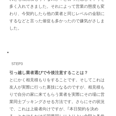
多く入れてきました。それによって営業の態度も変
わり、今契約したら他の業者と同じレベルの金額に
するなどと言った催促も多かったので嫌気がさしま
した。
STEP3
引っ越し業者選びで今後注意することは？
とにかく相見積もりをすることです。そしてこれは
友人が実際に行った裏技になるのですが、相見積も
りで自分の家に来てもらう業者を実際にその場に営
業同士ブッキングさせる方法です。さらにその状況
で、これは上級者向けですが、｢本日契約を決め