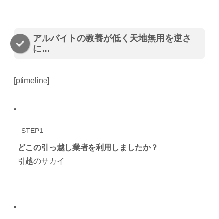
アルバイトの教養が低く天地無用を逆さ
に…
[ptimeline]
STEP1
どこの引っ越し業者を利用しましたか？
引越のサカイ