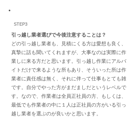
STEP3
引っ越し業者選びで今後注意することは？
どの引っ越し業者も、見積にくる方は愛想も良く、
真摯に話も聞いてくれますが、大事なのは実際に作
業しに来る方だと思います。引っ越し作業にアルバ
イトだけで来るような所もあり、そういった所は作
業者に責任感は無く、それに伴って仕事もとても雑
です。自分でやった方がまだましだというレベルで
す。なので、作業者は全員正社員の方、もしくは、
最低でも作業者の中に１人は正社員の方がいる引っ
越し業者を選ぶのが良いかと思います。