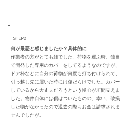
STEP2
何が最悪と感じましたか？具体的に
作業者の方がとても雑でした。荷物を運ぶ時、独自
で開発した専用のカバーをしてるようなのですが、
ドア枠などに自分の荷物が何度も打ち付けられて、
引っ越し先に届いた時には傷だらけでした。カバー
しているから大丈夫だろうという慢心が垣間見えま
した。物件自体には傷はついたものの、幸い、破損
した物がなかったので退去の際もお金は請求されま
せんでしたが。