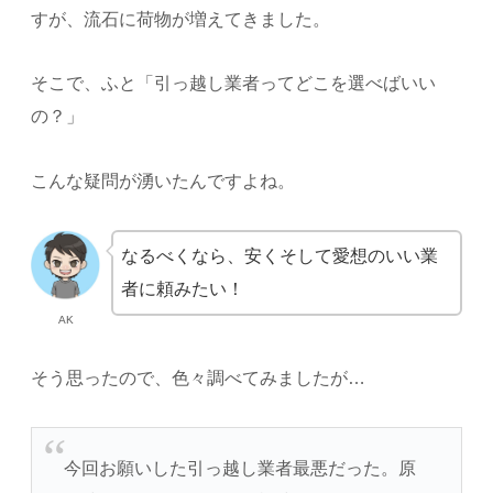
すが、流石に荷物が増えてきました。
そこで、ふと「引っ越し業者ってどこを選べばいい
の？」
こんな疑問が湧いたんですよね。
なるべくなら、安くそして愛想のいい業
者に頼みたい！
AK
そう思ったので、色々調べてみましたが…
今回お願いした引っ越し業者最悪だった。原