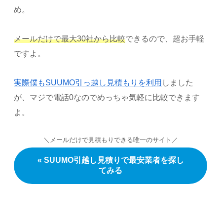
め。
メールだけで最大30社から比較
できるので、超お手軽
ですよ。
実際僕もSUUMO引っ越し見積もりを利用
しました
が、マジで電話0なのでめっちゃ気軽に比較できます
よ。
＼メールだけで見積もりできる唯一のサイト／
« SUUMO引越し見積りで最安業者を探し
てみる