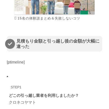
15名の体験談まとめ＆失敗しないコツ
見積もり金額と引っ越し後の金額が大幅に
違った
[ptimeline]
STEP1
どこの引っ越し業者を利用しましたか？
クロネコヤマト