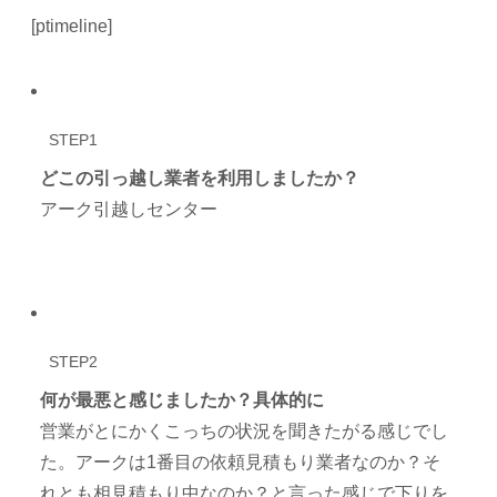
[ptimeline]
STEP1
どこの引っ越し業者を利用しましたか？
アーク引越しセンター
STEP2
何が最悪と感じましたか？具体的に
営業がとにかくこっちの状況を聞きたがる感じでし
た。アークは1番目の依頼見積もり業者なのか？そ
れとも相見積もり中なのか？と言った感じで下りを