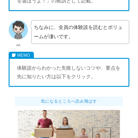
を選ぼうよ！」の教訓として記載。
ちなみに、全員の体験談を読むとボリュ
ームが凄いです。
AK
体験談からわかった失敗しないコツや、要点を
先に知りたい方は以下をクリック。
気になるところへ読み飛ばす