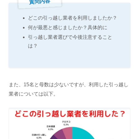
質問内容
どこの引っ越し業者を利用しましたか？
何が最悪と感じましたか？具体的に
引っ越し業者選びで今後注意すること
は？
また、15名と母数は少ないですが、利用した引っ越し
業者については以下。