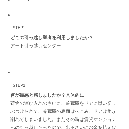
STEP1
どこの引っ越し業者を利用しましたか？
アート引っ越しセンター
STEP2
何が最悪と感じましたか？具体的に
荷物の運び入れのさいに、冷蔵庫をドアに思い切り
ぶつけられて、冷蔵庫の表面はへこみ、ドアは角が
削れてしまいました。まだその時は賃貸マンション
への引っ越しだったので、出るさいにお金を払えば