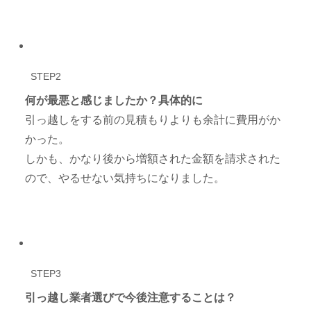
STEP2
何が最悪と感じましたか？具体的に
引っ越しをする前の見積もりよりも余計に費用がか
かった。
しかも、かなり後から増額された金額を請求された
ので、やるせない気持ちになりました。
STEP3
引っ越し業者選びで今後注意することは？