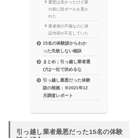
愛想は良かったけど家
の前に段ボールを置か
れた
業者側の不備なのに保
証内容が不足していた
15名の体験談からわか
った失敗しない秘訣
まとめ；引っ越し業者選
びは一社で決めるな
引っ越し最悪だった体験
談の根拠；※2021年12
月調査レポート
引っ越し業者最悪だった15名の体験