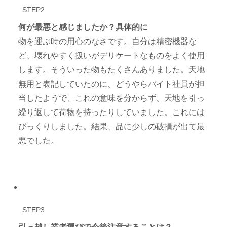
STEP2
何が最悪と感じましたか？具体的に
物を運ぶ時の用心のなさです。自分は精密機器な
ど、壊れやすく扱いがデリケートなものをよく使用
します。そういった物もたくさんありました。天地
無用と表記していたのに、どうやらバイト社員が担
当したようで、これの意味を分からず、天地を引っ
繰り返して荷物を持ったりしていました。これには
びっくりしました。結果、品に少しの破損が出て最
悪でした。
STEP3