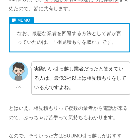
めたので、皆に共有します。
なお、最悪な業者を回避する方法として皆が言
っていたのは、「相見積もりを取れ」です。
実際いい引っ越し業者だったと答えてい
る人は、最低3社以上は相見積もりをして
いるんですよね。
AK
とはいえ、相見積もりって複数の業者から電話が来る
ので、ぶっちゃけ苦手って気持ちもわかります。
なので、そういった方はSUUMO引っ越しがおすす