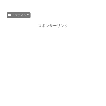
ラフティング
スポンサーリンク