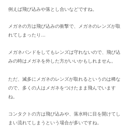
例えば飛び込みや落とし合いなどですね。
メガネの方は飛び込みの衝撃で、メガネのレンズが取
れてしまったり…
メガネバンドをしてもレンズは守れないので、飛び込
みの時はメガネを外した方がいいかもしれません。
ただ、滅多にメガネのレンズが取れるというのは稀な
ので、多くの人はメガネをつけたまま飛んでいます
ね。
コンタクトの方は飛び込みや、落水時に目を開けてし
まい流れてしまうという場合が多いですね。