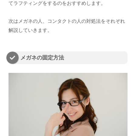
てラフティングをするのをおすすめします。
次はメガネの人、コンタクトの人の対処法をそれぞれ
解説していきます。
メガネの固定方法