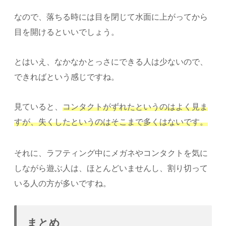
なので、落ちる時には目を閉じて水面に上がってから
目を開けるといいでしょう。
とはいえ、なかなかとっさにできる人は少ないので、
できればという感じですね。
見ていると、
コンタクトがずれたというのはよく見ま
すが、失くしたというのはそこまで多くはないです。
それに、ラフティング中にメガネやコンタクトを気に
しながら遊ぶ人は、ほとんどいませんし、割り切って
いる人の方が多いですね。
まとめ