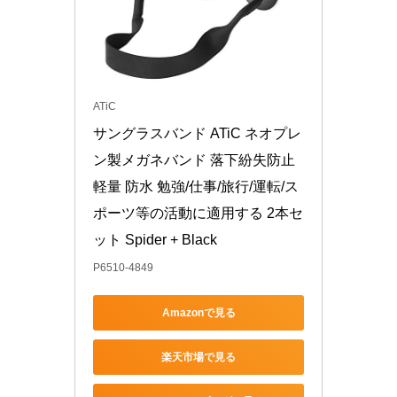
ATiC
サングラスバンド ATiC ネオプレ
ン製メガネバンド 落下紛失防止 
軽量 防水 勉強/仕事/旅行/運転/ス
ポーツ等の活動に適用する 2本セ
ット Spider + Black
P6510-4849
Amazonで見る
楽天市場で見る