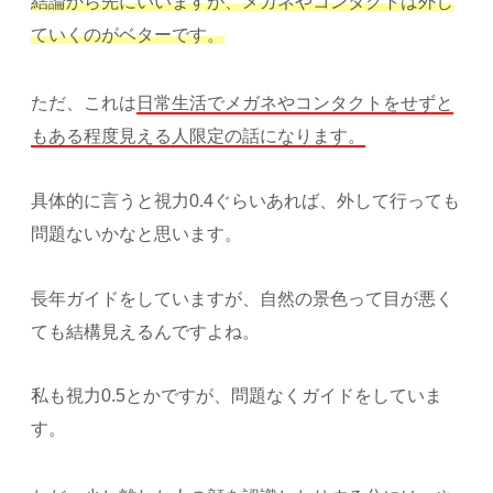
結論から先にいいますが、メガネやコンタクトは外し
ていくのがベターです。
ただ、これは
日常生活でメガネやコンタクトをせずと
もある程度見える人限定の話になります。
具体的に言うと視力0.4ぐらいあれば、外して行っても
問題ないかなと思います。
長年ガイドをしていますが、自然の景色って目が悪く
ても結構見えるんですよね。
私も視力0.5とかですが、問題なくガイドをしていま
す。