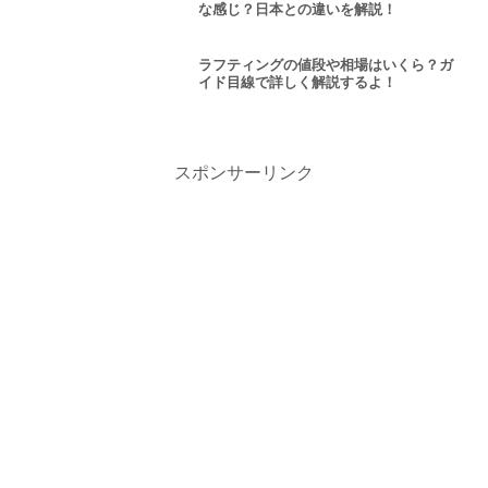
な感じ？日本との違いを解説！
ラフティングの値段や相場はいくら？ガ
イド目線で詳しく解説するよ！
スポンサーリンク