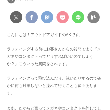
こんにちは！アウトドアガイドのAKです。
ラフティングする前にお客さんからの質問でよく『メ
ガネやコンタクトってどうすればいいのでしょう
か？』こういった質問をされます。
ラフティングって飛び込んだり、泳いだりするので確
かに何も対策しないと流れて行くことも多々ありま
す。
まあ、だからと言ってメガネやコンタクトを外してし