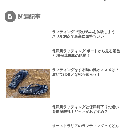
関連記事
ラフティングで飛び込みを体験しよう！
スリル満点で最高に気持ちいい
保津川ラフティング ボートから見る景色
とJR保津峡駅の絶景！
ラフティングをする時の靴オススメは？
履いてはダメな靴も知ろう！
保津川ラフティングと保津川下りの違い
を徹底解説！どっちがおすすめ？
オーストラリアのラフティングってどん