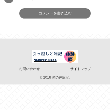
コメントを書き込む
お問い合わせ
サイトマップ
© 2018 俺の体験記.