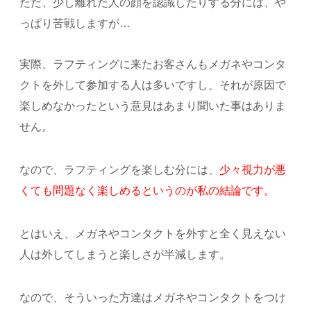
ただ、少し離れた人の顔を認識したりする分には、や
っぱり苦戦しますが…
実際、ラフティングに来たお客さんもメガネやコンタ
クトを外して参加する人は多いですし、それが原因で
楽しめなかったという意見はあまり聞いた事はありま
せん。
なので、ラフティングを楽しむ分には、
少々視力が悪
くても問題なく楽しめるというのが私の結論です。
とはいえ、メガネやコンタクトを外すと全く見えない
人は外してしまうと楽しさが半減します。
なので、そういった方達はメガネやコンタクトをつけ