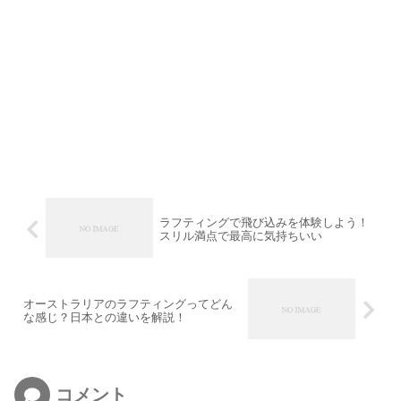
ラフティングで飛び込みを体験しよう！
スリル満点で最高に気持ちいい
オーストラリアのラフティングってどん
な感じ？日本との違いを解説！
コメント