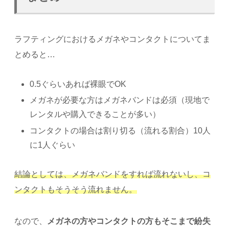
ラフティングにおけるメガネやコンタクトについてま
とめると…
0.5ぐらいあれば裸眼でOK
メガネが必要な方はメガネバンドは必須（現地で
レンタルや購入できることが多い）
コンタクトの場合は割り切る（流れる割合）10人
に1人ぐらい
結論としては、メガネバンドをすれば流れないし、コ
ンタクトもそうそう流れません。
なので、
メガネの方やコンタクトの方もそこまで紛失