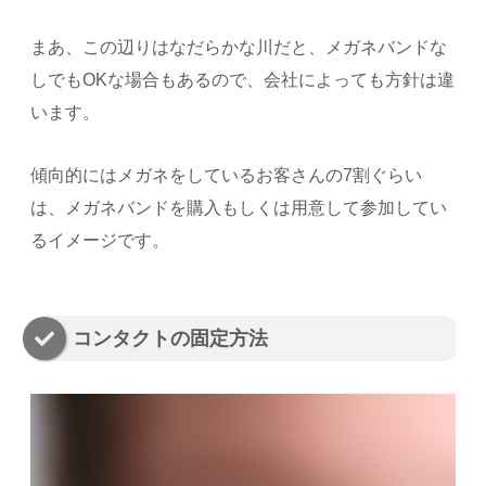
まあ、この辺りはなだらかな川だと、メガネバンドな
しでもOKな場合もあるので、会社によっても方針は違
います。
傾向的にはメガネをしているお客さんの7割ぐらい
は、メガネバンドを購入もしくは用意して参加してい
るイメージです。
コンタクトの固定方法