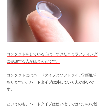
コンタクトをしている方は、つけたままラフティング
に参加する人がほとんどです。
コンタクトにはハードタイプとソフトタイプ2種類が
ありますが、
ハードタイプは外していく人が多いで
す。
というのも、ハードタイプは使い捨てではないので紛