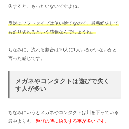
失すると、もったいないですよね。
反対にソフトタイプは使い捨てなので、最悪紛失して
も割り切れるという感覚なんでしょうね。
ちなみに、流れる割合は10人に1人いるかいないかと
言った感じです。
メガネやコンタクトは遊びで失く
す人が多い
ちなみにいうとメガネやコンタクトは川を下っている
最中よりも、
遊びの時に紛失する事が多いです。