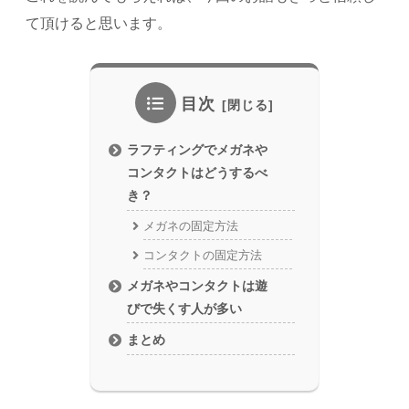
て頂けると思います。
目次
ラフティングでメガネや
コンタクトはどうするべ
き？
メガネの固定方法
コンタクトの固定方法
メガネやコンタクトは遊
びで失くす人が多い
まとめ