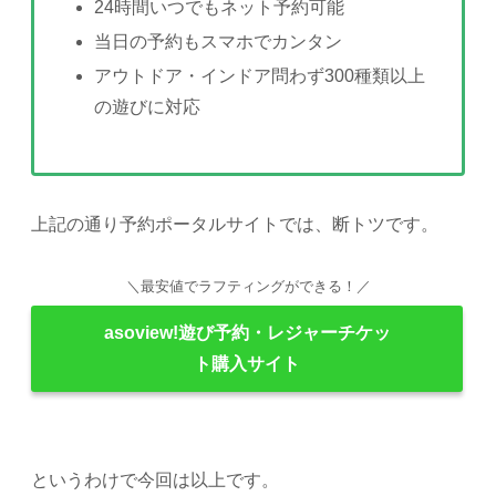
24時間いつでもネット予約可能
当日の予約もスマホでカンタン
アウトドア・インドア問わず300種類以上
の遊びに対応
上記の通り予約ポータルサイトでは、断トツです。
＼最安値でラフティングができる！／
asoview!遊び予約・レジャーチケッ
ト購入サイト
というわけで今回は以上です。