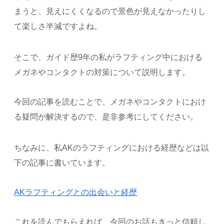
まうと、見えにくくなるので景色が見えなかったりし
て楽しさ半減ですよね。
そこで、ガイド歴9年の私がラフティング中における
メガネやコンタクトの対策について説明します。
今回の記事を読むことで、メガネやコンタクトにおけ
る疑問が解決するので、是非参考にしてください。
ちなみに、私AKのラフティングにおける経歴などは以
下の記事に書いています。
AKラフティングとの出会いと経歴
これを読んでもらえれば、今回のお話もきっと信頼し