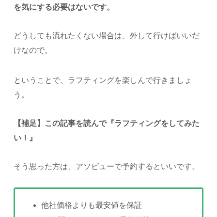
を気にする必要はないです。
どうしても流れたくない場合は、外して行けばいいだ
けなので。
ということで、ラフティングを楽しんで行きましょ
う。
【補足】この記事を読んで『ラフティングをしてみた
い！』
そう思った方は、アソビューで予約するといいです。
他社価格よりも最安値を保証