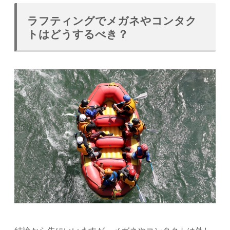
ラフティングでメガネやコンタク
トはどうするべき？