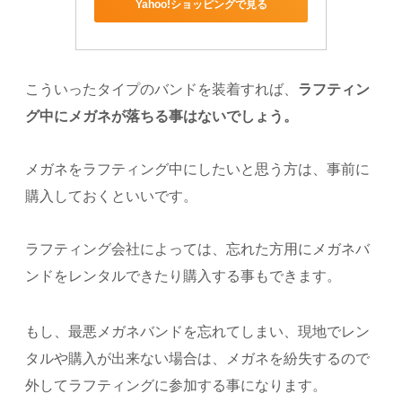
Yahoo!ショッピングで見る
こういったタイプのバンドを装着すれば、
ラフティン
グ中にメガネが落ちる事はないでしょう。
メガネをラフティング中にしたいと思う方は、事前に
購入しておくといいです。
ラフティング会社によっては、忘れた方用にメガネバ
ンドをレンタルできたり購入する事もできます。
もし、最悪メガネバンドを忘れてしまい、現地でレン
タルや購入が出来ない場合は、メガネを紛失するので
外してラフティングに参加する事になります。