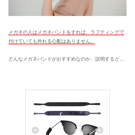
メガネの人はメガネバンドをすれば、ラフティングで
付けていても外れる心配はありません。
どんなメガネバンドがおすすめなのか、説明すると…